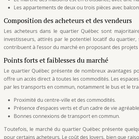
Les appartements de deux ou trois pièces avec balcon 
Composition des acheteurs et des vendeurs
Les acheteurs dans le quartier Québec sont majoritaire
investisseurs, attirés par le potentiel locatif du quar
contribuent à l’essor du marché en proposant des projets 
Points forts et faiblesses du marché
Le quartier Québec présente de nombreux avantages pour
offre un accès direct à toutes les commodités. Les espaces 
par les transports en commun, notamment le bus et le tr
Proximité du centre-ville et des commodités.
Présence d’espaces verts et d’un cadre de vie agréable
Bonnes connexions de transport en commun.
Toutefois, le marché du quartier Québec présente quelques
pour certains acheteurs. Le coût des loyers, bien que rais