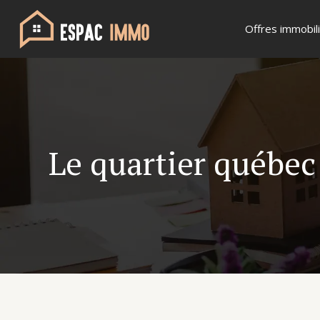
Offres immobil
Le quartier québec