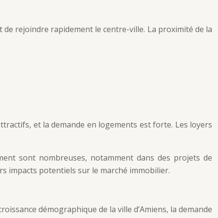
de rejoindre rapidement le centre-ville. La proximité de la
ttractifs, et la demande en logements est forte. Les loyers
ssement sont nombreuses, notamment dans des projets de
rs impacts potentiels sur le marché immobilier.
 croissance démographique de la ville d’Amiens, la demande