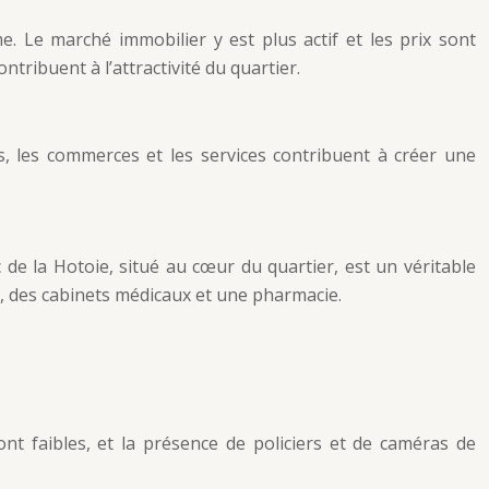
. Le marché immobilier y est plus actif et les prix sont
tribuent à l’attractivité du quartier.
ts, les commerces et les services contribuent à créer une
de la Hotoie, situé au cœur du quartier, est un véritable
, des cabinets médicaux et une pharmacie.
nt faibles, et la présence de policiers et de caméras de