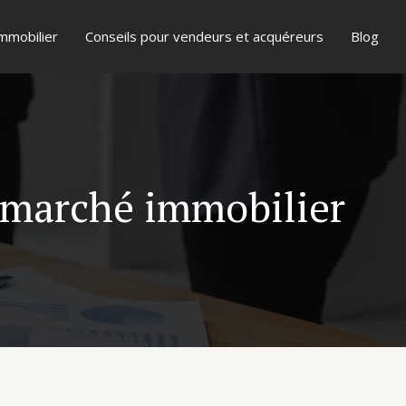
mmobilier
Conseils pour vendeurs et acquéreurs
Blog
u marché immobilier