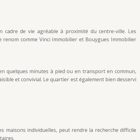
 cadre de vie agréable à proximité du centre-ville. Les
s de renom comme Vinci Immobilier et Bouygues Immobilier
e en quelques minutes à pied ou en transport en commun,
isible et convivial. Le quartier est également bien desservi
 maisons individuelles, peut rendre la recherche difficile
taires.