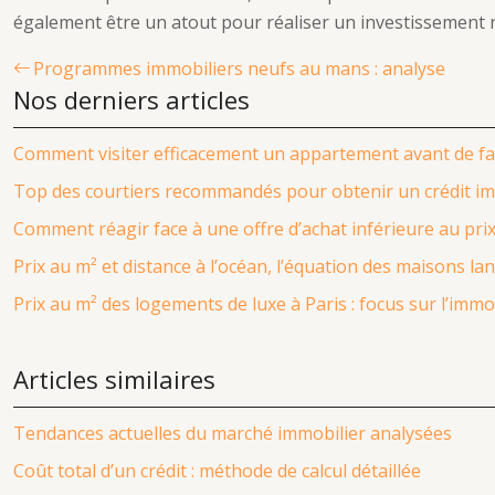
également être un atout pour réaliser un investissement 
Programmes immobiliers neufs au mans : analyse
Nos derniers articles
Comment visiter efficacement un appartement avant de fai
Top des courtiers recommandés pour obtenir un crédit imm
Comment réagir face à une offre d’achat inférieure au pr
Prix au m² et distance à l’océan, l’équation des maisons la
Prix au m² des logements de luxe à Paris : focus sur l’im
Articles similaires
Tendances actuelles du marché immobilier analysées
Coût total d’un crédit : méthode de calcul détaillée