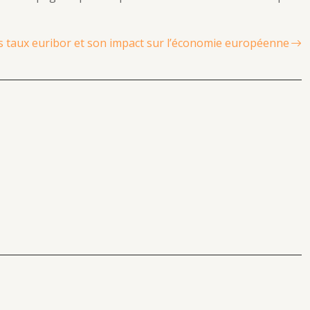
es taux euribor et son impact sur l’économie européenne