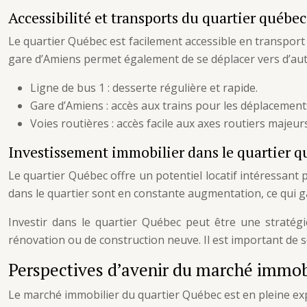
Accessibilité et transports du quartier québec
Le quartier Québec est facilement accessible en transport 
gare d’Amiens permet également de se déplacer vers d’autre
Ligne de bus 1 : desserte régulière et rapide.
Gare d’Amiens : accès aux trains pour les déplacement
Voies routières : accès facile aux axes routiers majeurs
Investissement immobilier dans le quartier 
Le quartier Québec offre un potentiel locatif intéressant 
dans le quartier sont en constante augmentation, ce qui g
Investir dans le quartier Québec peut être une straté
rénovation ou de construction neuve. Il est important de 
Perspectives d’avenir du marché immobi
Le marché immobilier du quartier Québec est en pleine exp