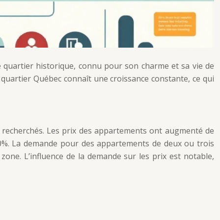
Ce quartier historique, connu pour son charme et sa vie de
e quartier Québec connaît une croissance constante, ce qui
ns recherchés. Les prix des appartements ont augmenté de
10%. La demande pour des appartements de deux ou trois
 zone. L’influence de la demande sur les prix est notable,