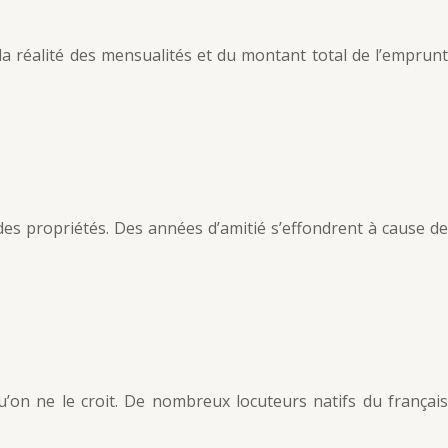
a réalité des mensualités et du montant total de l’emprunt
des propriétés. Des années d’amitié s’effondrent à cause de
’on ne le croit. De nombreux locuteurs natifs du français