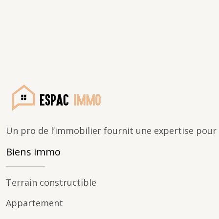
Un pro de l’immobilier fournit une expertise pour
Biens immo
Terrain constructible
Appartement