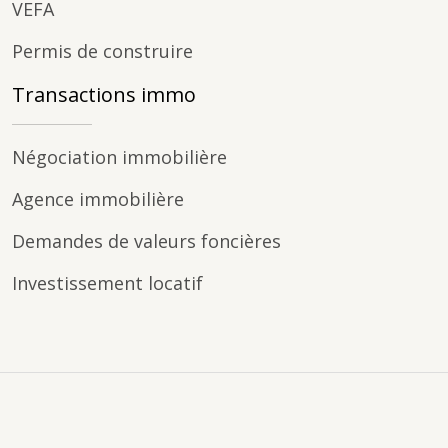
VEFA
Permis de construire
Transactions immo
Négociation immobilière
Agence immobilière
Demandes de valeurs foncières
Investissement locatif