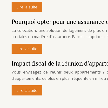
Lire la suite
Pourquoi opter pour une assurance co
La colocation, une solution de logement de plus en 
cruciales en matière d’assurance. Parmi les options di
Lire la suite
Impact fiscal de la réunion d’appart
Vous envisagez de réunir deux appartements ? Sa
d’appartements, de plus en plus fréquente en milieu
Lire la suite