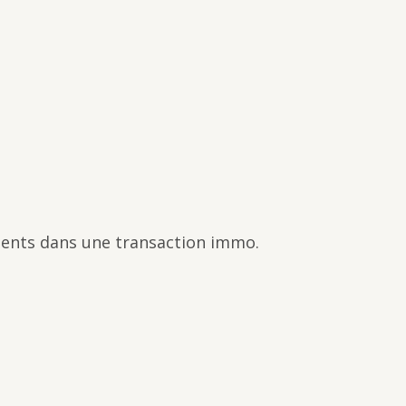
lients dans une transaction immo.