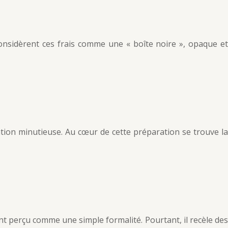
nsidèrent ces frais comme une « boîte noire », opaque et
ation minutieuse. Au cœur de cette préparation se trouve la
ent perçu comme une simple formalité. Pourtant, il recèle des