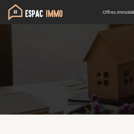
Offres immobil