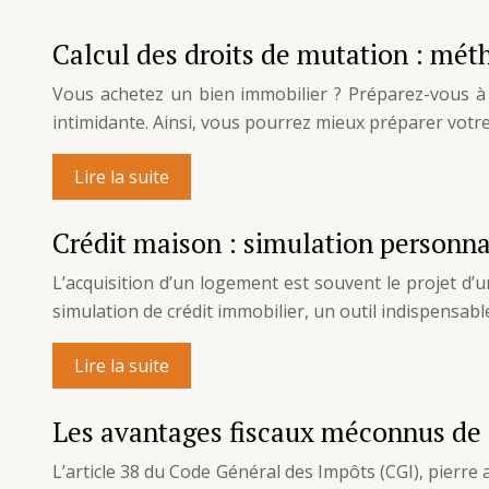
Calcul des droits de mutation : mét
Vous achetez un bien immobilier ? Préparez-vous à 
intimidante. Ainsi, vous pourrez mieux préparer votre
Lire la suite
Crédit maison : simulation personna
L’acquisition d’un logement est souvent le projet d’
simulation de crédit immobilier, un outil indispensable
Lire la suite
Les avantages fiscaux méconnus de l
L’article 38 du Code Général des Impôts (CGI), pierre 