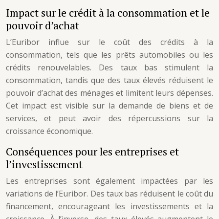
Impact sur le crédit à la consommation et le
pouvoir d’achat
L’Euribor influe sur le coût des crédits à la
consommation, tels que les prêts automobiles ou les
crédits renouvelables. Des taux bas stimulent la
consommation, tandis que des taux élevés réduisent le
pouvoir d’achat des ménages et limitent leurs dépenses.
Cet impact est visible sur la demande de biens et de
services, et peut avoir des répercussions sur la
croissance économique.
Conséquences pour les entreprises et
l’investissement
Les entreprises sont également impactées par les
variations de l’Euribor. Des taux bas réduisent le coût du
financement, encourageant les investissements et la