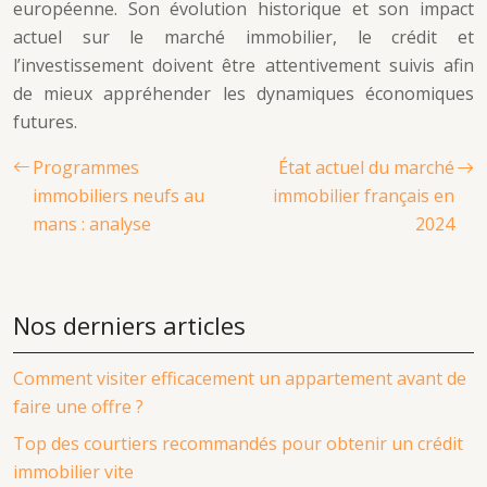
européenne. Son évolution historique et son impact
actuel sur le marché immobilier, le crédit et
l’investissement doivent être attentivement suivis afin
de mieux appréhender les dynamiques économiques
futures.
Programmes
État actuel du marché
immobiliers neufs au
immobilier français en
mans : analyse
2024
Nos derniers articles
Comment visiter efficacement un appartement avant de
faire une offre ?
Top des courtiers recommandés pour obtenir un crédit
immobilier vite