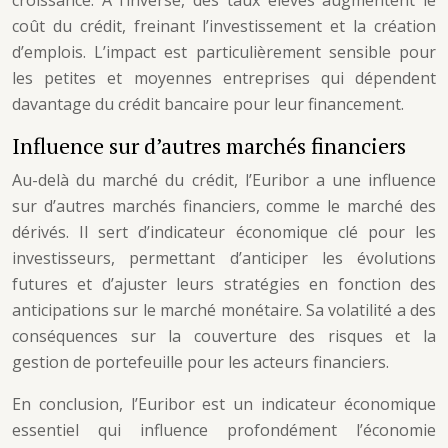
croissance. À l’inverse, des taux élevés augmentent le
coût du crédit, freinant l’investissement et la création
d’emplois. L’impact est particulièrement sensible pour
les petites et moyennes entreprises qui dépendent
davantage du crédit bancaire pour leur financement.
Influence sur d’autres marchés financiers
Au-delà du marché du crédit, l’Euribor a une influence
sur d’autres marchés financiers, comme le marché des
dérivés. Il sert d’indicateur économique clé pour les
investisseurs, permettant d’anticiper les évolutions
futures et d’ajuster leurs stratégies en fonction des
anticipations sur le marché monétaire. Sa volatilité a des
conséquences sur la couverture des risques et la
gestion de portefeuille pour les acteurs financiers.
En conclusion, l’Euribor est un indicateur économique
essentiel qui influence profondément l’économie