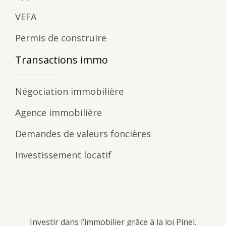
VEFA
Permis de construire
Transactions immo
Négociation immobilière
Agence immobilière
Demandes de valeurs foncières
Investissement locatif
Investir dans l’immobilier grâce à la loi Pinel.