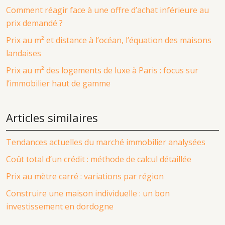
Comment réagir face à une offre d’achat inférieure au
prix demandé ?
Prix au m² et distance à l’océan, l’équation des maisons
landaises
Prix au m² des logements de luxe à Paris : focus sur
l’immobilier haut de gamme
Articles similaires
Tendances actuelles du marché immobilier analysées
Coût total d’un crédit : méthode de calcul détaillée
Prix au mètre carré : variations par région
Construire une maison individuelle : un bon
investissement en dordogne