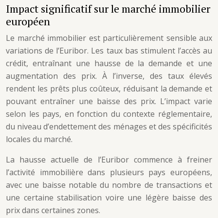
Impact significatif sur le marché immobilier
européen
Le marché immobilier est particulièrement sensible aux
variations de l’Euribor. Les taux bas stimulent l’accès au
crédit, entraînant une hausse de la demande et une
augmentation des prix. À l’inverse, des taux élevés
rendent les prêts plus coûteux, réduisant la demande et
pouvant entraîner une baisse des prix. L’impact varie
selon les pays, en fonction du contexte réglementaire,
du niveau d’endettement des ménages et des spécificités
locales du marché.
La hausse actuelle de l’Euribor commence à freiner
l’activité immobilière dans plusieurs pays européens,
avec une baisse notable du nombre de transactions et
une certaine stabilisation voire une légère baisse des
prix dans certaines zones.