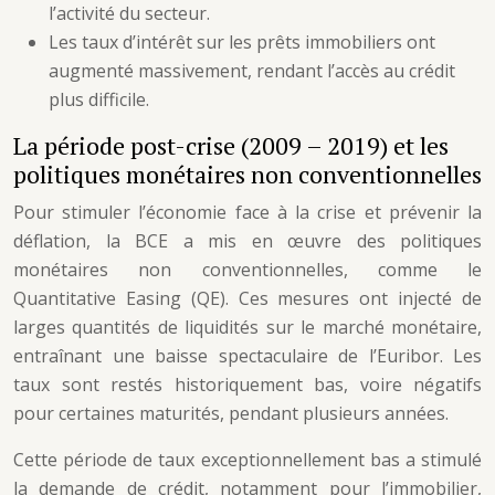
l’activité du secteur.
Les taux d’intérêt sur les prêts immobiliers ont
augmenté massivement, rendant l’accès au crédit
plus difficile.
La période post-crise (2009 – 2019) et les
politiques monétaires non conventionnelles
Pour stimuler l’économie face à la crise et prévenir la
déflation, la BCE a mis en œuvre des politiques
monétaires non conventionnelles, comme le
Quantitative Easing (QE). Ces mesures ont injecté de
larges quantités de liquidités sur le marché monétaire,
entraînant une baisse spectaculaire de l’Euribor. Les
taux sont restés historiquement bas, voire négatifs
pour certaines maturités, pendant plusieurs années.
Cette période de taux exceptionnellement bas a stimulé
la demande de crédit, notamment pour l’immobilier,