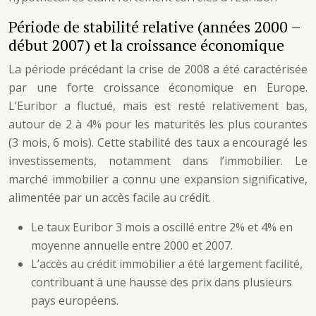
Période de stabilité relative (années 2000 –
début 2007) et la croissance économique
La période précédant la crise de 2008 a été caractérisée
par une forte croissance économique en Europe.
L’Euribor a fluctué, mais est resté relativement bas,
autour de 2 à 4% pour les maturités les plus courantes
(3 mois, 6 mois). Cette stabilité des taux a encouragé les
investissements, notamment dans l’immobilier. Le
marché immobilier a connu une expansion significative,
alimentée par un accès facile au crédit.
Le taux Euribor 3 mois a oscillé entre 2% et 4% en
moyenne annuelle entre 2000 et 2007.
L’accès au crédit immobilier a été largement facilité,
contribuant à une hausse des prix dans plusieurs
pays européens.