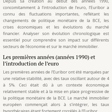
Depuis sa création au début des années 1990,
concomitamment à l’introduction de l’euro, l’Euribor a
connu des fluctuations importantes, reflétant les
changements de politique monétaire de la BCE, les
crises économiques et les évolutions du marché
financier. Analyser son évolution chronologique est
essentiel pour comprendre son impact sur différents
secteurs de l’économie et sur le marché immobilier.
Les premières années (années 1990) et
l’introduction de l’euro
Les premières années de l’Euribor ont été marquées par
une relative stabilité, avec des taux oscillant autour de 4
à 5%. Ceci était dû à un contexte économique
relativement stable et à la mise en place progressive de
la politique monétaire de la BCE. Le marché immobilier
européen commençait alors à s’intégrer, les taux
hypothécaires étant fortement corrélés à l’Euribor.