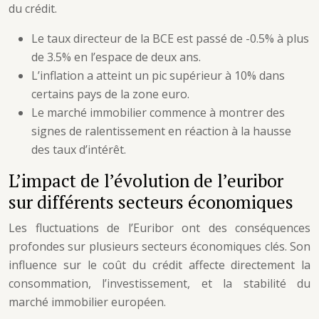
du crédit.
Le taux directeur de la BCE est passé de -0.5% à plus
de 3.5% en l’espace de deux ans.
L’inflation a atteint un pic supérieur à 10% dans
certains pays de la zone euro.
Le marché immobilier commence à montrer des
signes de ralentissement en réaction à la hausse
des taux d’intérêt.
L’impact de l’évolution de l’euribor
sur différents secteurs économiques
Les fluctuations de l’Euribor ont des conséquences
profondes sur plusieurs secteurs économiques clés. Son
influence sur le coût du crédit affecte directement la
consommation, l’investissement, et la stabilité du
marché immobilier européen.