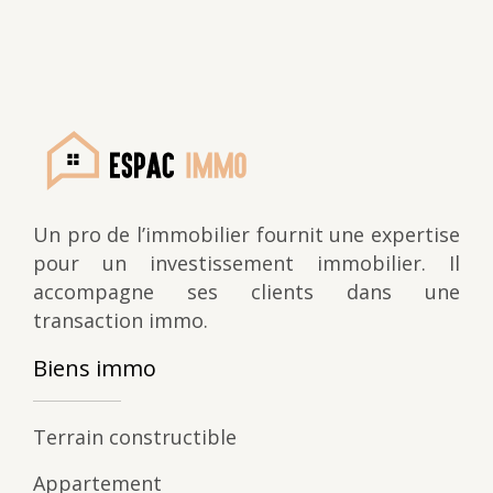
Un pro de l’immobilier fournit une expertise
pour un investissement immobilier. Il
accompagne ses clients dans une
transaction immo.
Biens immo
Terrain constructible
Appartement