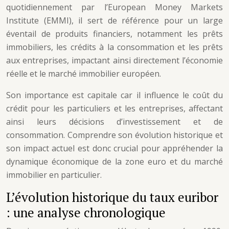
quotidiennement par l’European Money Markets
Institute (EMMI), il sert de référence pour un large
éventail de produits financiers, notamment les prêts
immobiliers, les crédits à la consommation et les prêts
aux entreprises, impactant ainsi directement l’économie
réelle et le marché immobilier européen.
Son importance est capitale car il influence le coût du
crédit pour les particuliers et les entreprises, affectant
ainsi leurs décisions d’investissement et de
consommation. Comprendre son évolution historique et
son impact actuel est donc crucial pour appréhender la
dynamique économique de la zone euro et du marché
immobilier en particulier.
L’évolution historique du taux euribor
: une analyse chronologique