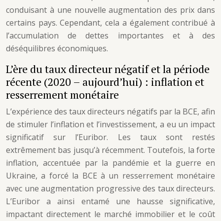
conduisant à une nouvelle augmentation des prix dans
certains pays. Cependant, cela a également contribué à
l’accumulation de dettes importantes et à des
déséquilibres économiques.
L’ère du taux directeur négatif et la période
récente (2020 – aujourd’hui) : inflation et
resserrement monétaire
L’expérience des taux directeurs négatifs par la BCE, afin
de stimuler l’inflation et l’investissement, a eu un impact
significatif sur l’Euribor. Les taux sont restés
extrêmement bas jusqu’à récemment. Toutefois, la forte
inflation, accentuée par la pandémie et la guerre en
Ukraine, a forcé la BCE à un resserrement monétaire
avec une augmentation progressive des taux directeurs.
L’Euribor a ainsi entamé une hausse significative,
impactant directement le marché immobilier et le coût