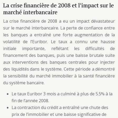
La crise financière de 2008 et l’impact sur le
marché interbancaire
La crise financière de 2008 a eu un impact dévastateur
sur le marché interbancaire. La perte de confiance entre
les banques a entraîné une forte augmentation de la
volatilité de l’Euribor. Le taux a connu une hausse
initiale importante, reflétant les difficultés de
financement des banques, puis une baisse brutale suite
aux interventions des banques centrales pour injecter
des liquidités dans le système. Cette période a démontré
la sensibilité du marché immobilier à la santé financière
du système bancaire.
Le taux Euribor 3 mois a culminé à plus de 5.5% à la
fin de l’année 2008.
La contraction du crédit a entraîné une chute des
prix de l’immobilier et une baisse significative de