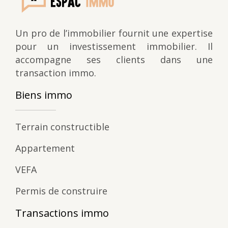
Un pro de l’immobilier fournit une expertise
pour un investissement immobilier. Il
accompagne ses clients dans une
transaction immo.
Biens immo
Terrain constructible
Appartement
VEFA
Permis de construire
Transactions immo