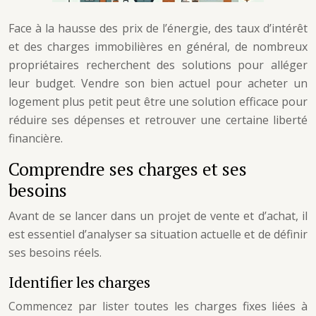
Face à la hausse des prix de l’énergie, des taux d’intérêt
et des charges immobilières en général, de nombreux
propriétaires recherchent des solutions pour alléger
leur budget. Vendre son bien actuel pour acheter un
logement plus petit peut être une solution efficace pour
réduire ses dépenses et retrouver une certaine liberté
financière.
Comprendre ses charges et ses
besoins
Avant de se lancer dans un projet de vente et d’achat, il
est essentiel d’analyser sa situation actuelle et de définir
ses besoins réels.
Identifier les charges
Commencez par lister toutes les charges fixes liées à