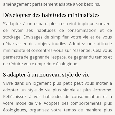
aménagement parfaitement adapté à vos besoins.
Développer des habitudes minimalistes
S’adapter à un espace plus restreint implique souvent
de revoir ses habitudes de consommation et de
stockage. Envisagez de simplifier votre vie et de vous
débarrasser des objets inutiles. Adoptez une attitude
minimaliste et concentrez-vous sur l’essentiel. Cela vous
permettra de gagner de l’espace, de gagner du temps et
de réduire votre empreinte écologique.
S’adapter à un nouveau style de vie
Vivre dans un logement plus petit peut vous inciter à
adopter un style de vie plus simple et plus économe.
Réfléchissez à vos habitudes de consommation et à
votre mode de vie. Adoptez des comportements plus
écologiques, organisez votre temps de manière plus