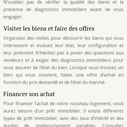
N’oubliez pas de vérifier la qualité des biens et la
présence de diagnostics immobiliers avant de vous
engager.
Visiter les biens et faire des offres
Organisez des visites pour découvrir les biens qui vous
intéressent et évaluez leur état, leur configuration et
leur potentiel. N’hésitez pas à poser des questions aux
vendeurs et à exiger des diagnostics immobiliers pour
vous assurer de l’état du bien. Lorsque vous trouvez un
bien qui vous convient, faites une offre d’achat en
fonction du prix demandé et de l’état du marché.
Financer son achat
Pour financer l’achat de votre nouveau logement, vous
aurez besoin d’un prêt immobilier. Il existe différents
types de prêt immobilier, avec des taux d’intérêt et des
durées de remboursement variables. Consultez