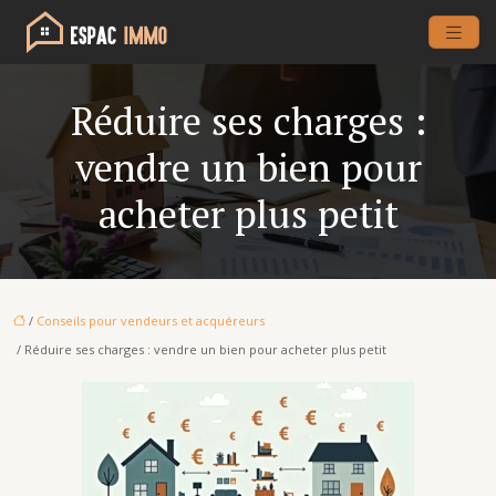
Réduire ses charges :
vendre un bien pour
acheter plus petit
/
Conseils pour vendeurs et acquéreurs
/ Réduire ses charges : vendre un bien pour acheter plus petit