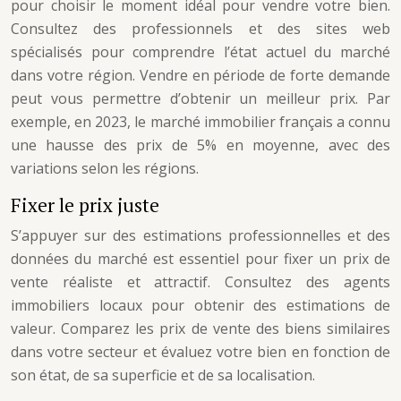
pour choisir le moment idéal pour vendre votre bien.
Consultez des professionnels et des sites web
spécialisés pour comprendre l’état actuel du marché
dans votre région. Vendre en période de forte demande
peut vous permettre d’obtenir un meilleur prix. Par
exemple, en 2023, le marché immobilier français a connu
une hausse des prix de 5% en moyenne, avec des
variations selon les régions.
Fixer le prix juste
S’appuyer sur des estimations professionnelles et des
données du marché est essentiel pour fixer un prix de
vente réaliste et attractif. Consultez des agents
immobiliers locaux pour obtenir des estimations de
valeur. Comparez les prix de vente des biens similaires
dans votre secteur et évaluez votre bien en fonction de
son état, de sa superficie et de sa localisation.