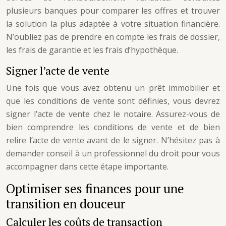
plusieurs banques pour comparer les offres et trouver
la solution la plus adaptée à votre situation financière.
N’oubliez pas de prendre en compte les frais de dossier,
les frais de garantie et les frais d’hypothèque.
Signer l’acte de vente
Une fois que vous avez obtenu un prêt immobilier et
que les conditions de vente sont définies, vous devrez
signer l’acte de vente chez le notaire. Assurez-vous de
bien comprendre les conditions de vente et de bien
relire l’acte de vente avant de le signer. N’hésitez pas à
demander conseil à un professionnel du droit pour vous
accompagner dans cette étape importante.
Optimiser ses finances pour une
transition en douceur
Calculer les coûts de transaction