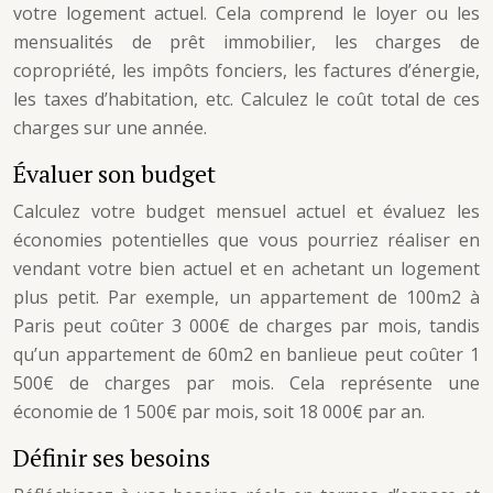
votre logement actuel. Cela comprend le loyer ou les
mensualités de prêt immobilier, les charges de
copropriété, les impôts fonciers, les factures d’énergie,
les taxes d’habitation, etc. Calculez le coût total de ces
charges sur une année.
Évaluer son budget
Calculez votre budget mensuel actuel et évaluez les
économies potentielles que vous pourriez réaliser en
vendant votre bien actuel et en achetant un logement
plus petit. Par exemple, un appartement de 100m2 à
Paris peut coûter 3 000€ de charges par mois, tandis
qu’un appartement de 60m2 en banlieue peut coûter 1
500€ de charges par mois. Cela représente une
économie de 1 500€ par mois, soit 18 000€ par an.
Définir ses besoins