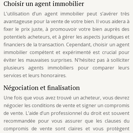
Choisir un agent immobilier
L’utilisation d’un agent immobilier peut s’avérer très
avantageuse pour la vente de votre bien. Il vous aidera à
fixer le prix juste, à promouvoir votre bien auprès des
potentiels acheteurs, et à gérer les aspects juridiques et
financiers de la transaction. Cependant, choisir un agent
immobilier compétent et expérimenté est crucial pour
éviter les mauvaises surprises. N’hésitez pas à solliciter
plusieurs agents immobiliers pour comparer leurs
services et leurs honoraires.
Négociation et finalisation
Une fois que vous avez trouvé un acheteur, vous devrez
négocier les conditions de vente et signer un compromis
de vente. L’aide d’un professionnel du droit est souvent
recommandée pour vous assurer que les clauses du
compromis de vente sont claires et vous protègent