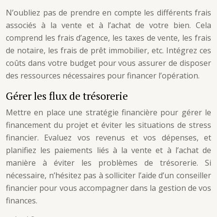
N’oubliez pas de prendre en compte les différents frais
associés à la vente et à l’achat de votre bien. Cela
comprend les frais d’agence, les taxes de vente, les frais
de notaire, les frais de prêt immobilier, etc. Intégrez ces
coûts dans votre budget pour vous assurer de disposer
des ressources nécessaires pour financer l’opération.
Gérer les flux de trésorerie
Mettre en place une stratégie financière pour gérer le
financement du projet et éviter les situations de stress
financier. Evaluez vos revenus et vos dépenses, et
planifiez les paiements liés à la vente et à l’achat de
manière à éviter les problèmes de trésorerie. Si
nécessaire, n’hésitez pas à solliciter l’aide d’un conseiller
financier pour vous accompagner dans la gestion de vos
finances.