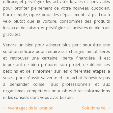
efficace, et privilégiez les activités locales et conviviales
pour profiter pleinement de votre nouveau quotidien.
Par exemple, optez pour des déplacements à pied ou à
vélo plutôt que la voiture, consommez des produits
locaux et de saison, et privilégiez les activités de plein air
gratuites.
Vendre un bien pour acheter plus petit peut être une
solution efficace pour réduire ses charges immobilières
et retrouver une certaine liberté financière. Il est
important de bien préparer son projet, de définir ses
besoins et de s’informer sur les différentes étapes à
suivre pour réussir sa vente et son achat. N’hésitez pas
à demander conseil aux professionnels et aux
organismes compétents pour obtenir les informations
et les conseils dont vous avez besoin.
Avantages de la location
Solutions de