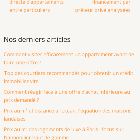
directe d’appartements
financement par
entre particuliers
prêteur privé analysées
Nos derniers articles
Comment visiter efficacement un appartement avant de
faire une offre ?
Top des courtiers recommandés pour obtenir un crédit
immobilier vite
Comment réagir face à une offre d’achat inférieure au
prix demandé ?
Prix au m² et distance à l’océan, l’équation des maisons
landaises
Prix au m² des logements de luxe à Paris : focus sur
l’immobilier haut de gamme