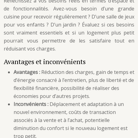
Réfléchissez à vos besoins réels en termes d’espace et
de fonctionnalités. Avez-vous besoin d’une grande
cuisine pour recevoir régulièrement ? D’une salle de jeux
pour vos enfants ? D’un jardin ? Évaluez si ces besoins
sont vraiment essentiels et si un logement plus petit
pourrait vous permettre de les satisfaire tout en
réduisant vos charges.
Avantages et inconvénients
Avantages :
Réduction des charges, gain de temps et
d’énergie consacré à l’entretien, plus de liberté et de
flexibilité financière, possibilité de réaliser des
économies pour d’autres projets.
Inconvénients :
Déplacement et adaptation à un
nouvel environnement, coûts de transaction
associés à la vente et à l’achat, potentielle
diminution du confort si le nouveau logement est
trop petit.