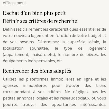
efficacement.
L’achat d’un bien plus petit
Définir ses critères de recherche
Définissez clairement les caractéristiques essentielles de
votre nouveau logement en fonction de votre budget et
de vos besoins. Déterminez la superficie idéale, la
localisation souhaitée, le type de logement
(appartement, maison, etc.), le nombre de pièces, les
équipements indispensables, etc.
Rechercher des biens adaptés
Utilisez les plateformes immobilières en ligne et les
agences immobilières pour trouver des biens
correspondant à vos critères. Ne négligez pas les
petites annonces locales et les réseaux sociaux, où vous
pourrez trouver des opportunités intéressantes.