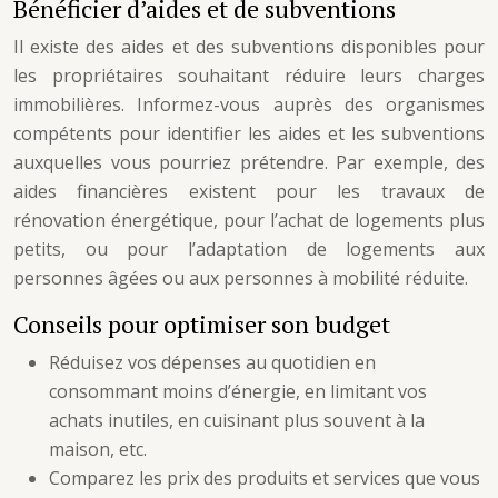
Bénéficier d’aides et de subventions
Il existe des aides et des subventions disponibles pour
les propriétaires souhaitant réduire leurs charges
immobilières. Informez-vous auprès des organismes
compétents pour identifier les aides et les subventions
auxquelles vous pourriez prétendre. Par exemple, des
aides financières existent pour les travaux de
rénovation énergétique, pour l’achat de logements plus
petits, ou pour l’adaptation de logements aux
personnes âgées ou aux personnes à mobilité réduite.
Conseils pour optimiser son budget
Réduisez vos dépenses au quotidien en
consommant moins d’énergie, en limitant vos
achats inutiles, en cuisinant plus souvent à la
maison, etc.
Comparez les prix des produits et services que vous