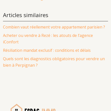
Articles similaires
Combien vaut réellement votre appartement parisien ?
Acheter ou vendre à Rezé : les atouts de l’agence
iConfort
Résiliation mandat exclusif : conditions et délais
Quels sont les diagnostics obligatoires pour vendre un
bien à Perpignan ?