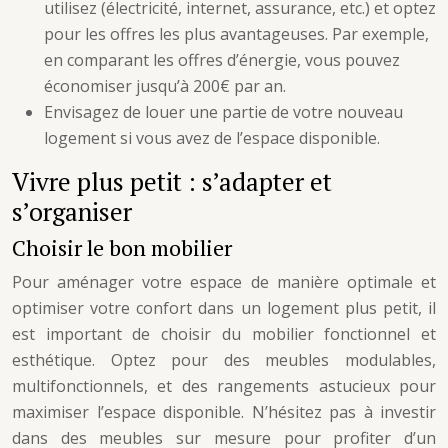
utilisez (électricité, internet, assurance, etc.) et optez
pour les offres les plus avantageuses. Par exemple,
en comparant les offres d’énergie, vous pouvez
économiser jusqu’à 200€ par an.
Envisagez de louer une partie de votre nouveau
logement si vous avez de l’espace disponible.
Vivre plus petit : s’adapter et
s’organiser
Choisir le bon mobilier
Pour aménager votre espace de manière optimale et
optimiser votre confort dans un logement plus petit, il
est important de choisir du mobilier fonctionnel et
esthétique. Optez pour des meubles modulables,
multifonctionnels, et des rangements astucieux pour
maximiser l’espace disponible. N’hésitez pas à investir
dans des meubles sur mesure pour profiter d’un