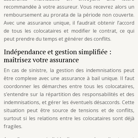
recommandée à votre assureur. Vous recevrez alors un
remboursement au prorata de la période non couverte.
Avec une assurance unique, il faudrait obtenir l’accord
de tous les colocataires et modifier le contrat, ce qui
peut prendre du temps et générer des conflits.
Indépendance et gestion simplifiée :
maîtrisez votre assurance
En cas de sinistre, la gestion des indemnisations peut
être complexe avec une assurance à bail unique. Il faut
coordonner les démarches entre tous les colocataires,
s’entendre sur la répartition des responsabilités et des
indemnisations, et gérer les éventuels désaccords. Cette
situation peut être source de tensions et de conflits,
surtout si les relations entre les colocataires sont déjà
fragiles.