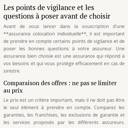
Les points de vigilance et les
questions à poser avant de choisir
Avant de vous lancer dans la souscription d’une
**assurance colocation individuelle**, il est important
de prendre en compte certains points de vigilance et de
poser les bonnes questions à votre assureur. Une
assurance bien choisie est une assurance qui répond à
vos besoins et qui vous protège efficacement en cas de
sinistre.
Comparaison des offres : ne pas se limiter
au prix
Le prix est un critère important, mais il ne doit pas être
le seul élément à prendre en compte. Comparez les
garanties, les franchises, les exclusions de garantie et
les services proposés par les différents assureurs.