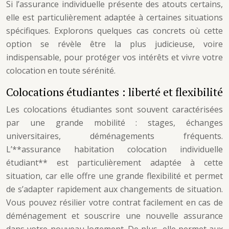
Si l’assurance individuelle présente des atouts certains,
elle est particulièrement adaptée à certaines situations
spécifiques. Explorons quelques cas concrets où cette
option se révèle être la plus judicieuse, voire
indispensable, pour protéger vos intérêts et vivre votre
colocation en toute sérénité.
Colocations étudiantes : liberté et flexibilité
Les colocations étudiantes sont souvent caractérisées
par une grande mobilité : stages, échanges
universitaires, déménagements fréquents.
L’**assurance habitation colocation individuelle
étudiant** est particulièrement adaptée à cette
situation, car elle offre une grande flexibilité et permet
de s’adapter rapidement aux changements de situation.
Vous pouvez résilier votre contrat facilement en cas de
déménagement et souscrire une nouvelle assurance