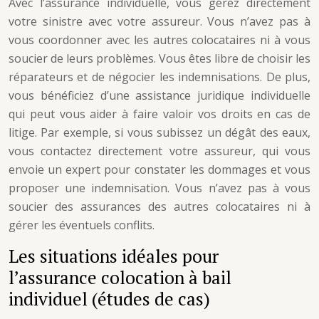
Avec l’assurance individuelle, vous gérez directement
votre sinistre avec votre assureur. Vous n’avez pas à
vous coordonner avec les autres colocataires ni à vous
soucier de leurs problèmes. Vous êtes libre de choisir les
réparateurs et de négocier les indemnisations. De plus,
vous bénéficiez d’une assistance juridique individuelle
qui peut vous aider à faire valoir vos droits en cas de
litige. Par exemple, si vous subissez un dégât des eaux,
vous contactez directement votre assureur, qui vous
envoie un expert pour constater les dommages et vous
proposer une indemnisation. Vous n’avez pas à vous
soucier des assurances des autres colocataires ni à
gérer les éventuels conflits.
Les situations idéales pour
l’assurance colocation à bail
individuel (études de cas)