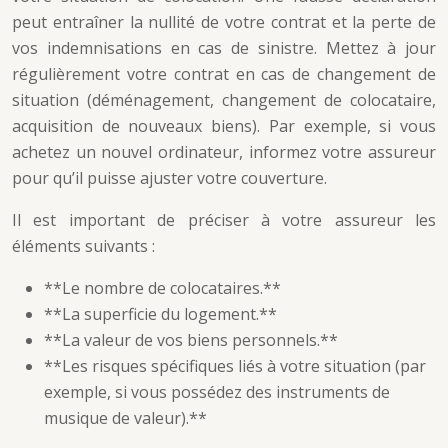
peut entraîner la nullité de votre contrat et la perte de
vos indemnisations en cas de sinistre. Mettez à jour
régulièrement votre contrat en cas de changement de
situation (déménagement, changement de colocataire,
acquisition de nouveaux biens). Par exemple, si vous
achetez un nouvel ordinateur, informez votre assureur
pour qu’il puisse ajuster votre couverture.
Il est important de préciser à votre assureur les
éléments suivants :
**Le nombre de colocataires.**
**La superficie du logement.**
**La valeur de vos biens personnels.**
**Les risques spécifiques liés à votre situation (par
exemple, si vous possédez des instruments de
musique de valeur).**