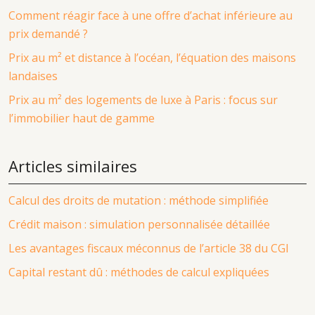
Comment réagir face à une offre d’achat inférieure au
prix demandé ?
Prix au m² et distance à l’océan, l’équation des maisons
landaises
Prix au m² des logements de luxe à Paris : focus sur
l’immobilier haut de gamme
Articles similaires
Calcul des droits de mutation : méthode simplifiée
Crédit maison : simulation personnalisée détaillée
Les avantages fiscaux méconnus de l’article 38 du CGI
Capital restant dû : méthodes de calcul expliquées