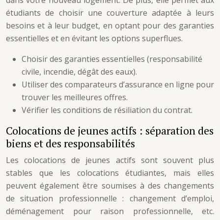
dans votre nouveau logement. De plus, elle permet aux
étudiants de choisir une couverture adaptée à leurs
besoins et à leur budget, en optant pour des garanties
essentielles et en évitant les options superflues.
Choisir des garanties essentielles (responsabilité
civile, incendie, dégât des eaux).
Utiliser des comparateurs d’assurance en ligne pour
trouver les meilleures offres.
Vérifier les conditions de résiliation du contrat.
Colocations de jeunes actifs : séparation des
biens et des responsabilités
Les colocations de jeunes actifs sont souvent plus
stables que les colocations étudiantes, mais elles
peuvent également être soumises à des changements
de situation professionnelle : changement d’emploi,
déménagement pour raison professionnelle, etc.