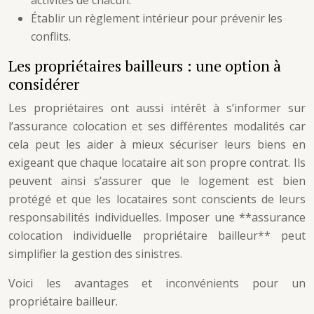
activités de chacun.
Établir un règlement intérieur pour prévenir les
conflits.
Les propriétaires bailleurs : une option à
considérer
Les propriétaires ont aussi intérêt à s’informer sur
l’assurance colocation et ses différentes modalités car
cela peut les aider à mieux sécuriser leurs biens en
exigeant que chaque locataire ait son propre contrat. Ils
peuvent ainsi s’assurer que le logement est bien
protégé et que les locataires sont conscients de leurs
responsabilités individuelles. Imposer une **assurance
colocation individuelle propriétaire bailleur** peut
simplifier la gestion des sinistres.
Voici les avantages et inconvénients pour un
propriétaire bailleur.