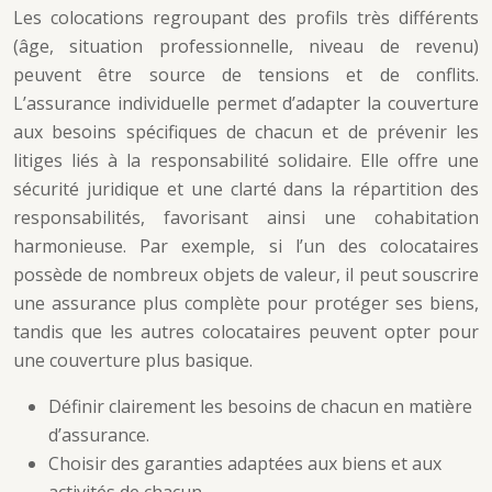
Les colocations regroupant des profils très différents
(âge, situation professionnelle, niveau de revenu)
peuvent être source de tensions et de conflits.
L’assurance individuelle permet d’adapter la couverture
aux besoins spécifiques de chacun et de prévenir les
litiges liés à la responsabilité solidaire. Elle offre une
sécurité juridique et une clarté dans la répartition des
responsabilités, favorisant ainsi une cohabitation
harmonieuse. Par exemple, si l’un des colocataires
possède de nombreux objets de valeur, il peut souscrire
une assurance plus complète pour protéger ses biens,
tandis que les autres colocataires peuvent opter pour
une couverture plus basique.
Définir clairement les besoins de chacun en matière
d’assurance.
Choisir des garanties adaptées aux biens et aux