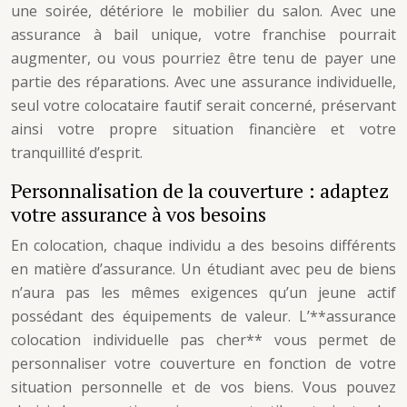
une soirée, détériore le mobilier du salon. Avec une
assurance à bail unique, votre franchise pourrait
augmenter, ou vous pourriez être tenu de payer une
partie des réparations. Avec une assurance individuelle,
seul votre colocataire fautif serait concerné, préservant
ainsi votre propre situation financière et votre
tranquillité d’esprit.
Personnalisation de la couverture : adaptez
votre assurance à vos besoins
En colocation, chaque individu a des besoins différents
en matière d’assurance. Un étudiant avec peu de biens
n’aura pas les mêmes exigences qu’un jeune actif
possédant des équipements de valeur. L’**assurance
colocation individuelle pas cher** vous permet de
personnaliser votre couverture en fonction de votre
situation personnelle et de vos biens. Vous pouvez