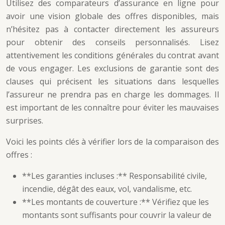
Utilisez des comparateurs d’assurance en ligne pour
avoir une vision globale des offres disponibles, mais
n’hésitez pas à contacter directement les assureurs
pour obtenir des conseils personnalisés. Lisez
attentivement les conditions générales du contrat avant
de vous engager. Les exclusions de garantie sont des
clauses qui précisent les situations dans lesquelles
l’assureur ne prendra pas en charge les dommages. Il
est important de les connaître pour éviter les mauvaises
surprises.
Voici les points clés à vérifier lors de la comparaison des
offres :
**Les garanties incluses :** Responsabilité civile,
incendie, dégât des eaux, vol, vandalisme, etc.
**Les montants de couverture :** Vérifiez que les
montants sont suffisants pour couvrir la valeur de