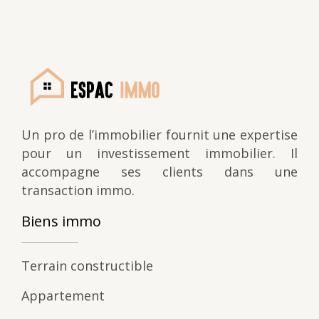
Un pro de l’immobilier fournit une expertise
pour un investissement immobilier. Il
accompagne ses clients dans une
transaction immo.
Biens immo
Terrain constructible
Appartement