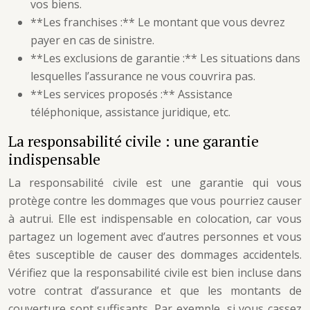
vos biens.
**Les franchises :** Le montant que vous devrez
payer en cas de sinistre.
**Les exclusions de garantie :** Les situations dans
lesquelles l’assurance ne vous couvrira pas.
**Les services proposés :** Assistance
téléphonique, assistance juridique, etc.
La responsabilité civile : une garantie
indispensable
La responsabilité civile est une garantie qui vous
protège contre les dommages que vous pourriez causer
à autrui. Elle est indispensable en colocation, car vous
partagez un logement avec d’autres personnes et vous
êtes susceptible de causer des dommages accidentels.
Vérifiez que la responsabilité civile est bien incluse dans
votre contrat d’assurance et que les montants de
couverture sont suffisants. Par exemple, si vous cassez