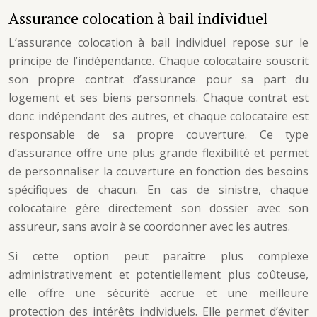
Assurance colocation à bail individuel
L’assurance colocation à bail individuel repose sur le
principe de l’indépendance. Chaque colocataire souscrit
son propre contrat d’assurance pour sa part du
logement et ses biens personnels. Chaque contrat est
donc indépendant des autres, et chaque colocataire est
responsable de sa propre couverture. Ce type
d’assurance offre une plus grande flexibilité et permet
de personnaliser la couverture en fonction des besoins
spécifiques de chacun. En cas de sinistre, chaque
colocataire gère directement son dossier avec son
assureur, sans avoir à se coordonner avec les autres.
Si cette option peut paraître plus complexe
administrativement et potentiellement plus coûteuse,
elle offre une sécurité accrue et une meilleure
protection des intérêts individuels. Elle permet d’éviter