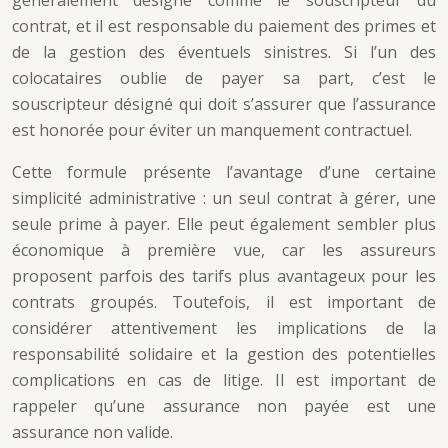
généralement désigné comme le souscripteur du
contrat, et il est responsable du paiement des primes et
de la gestion des éventuels sinistres. Si l’un des
colocataires oublie de payer sa part, c’est le
souscripteur désigné qui doit s’assurer que l’assurance
est honorée pour éviter un manquement contractuel.
Cette formule présente l’avantage d’une certaine
simplicité administrative : un seul contrat à gérer, une
seule prime à payer. Elle peut également sembler plus
économique à première vue, car les assureurs
proposent parfois des tarifs plus avantageux pour les
contrats groupés. Toutefois, il est important de
considérer attentivement les implications de la
responsabilité solidaire et la gestion des potentielles
complications en cas de litige. Il est important de
rappeler qu’une assurance non payée est une
assurance non valide.