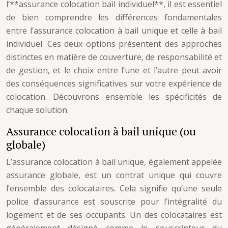
l’**assurance colocation bail individuel**, il est essentiel
de bien comprendre les différences fondamentales
entre l’assurance colocation à bail unique et celle à bail
individuel. Ces deux options présentent des approches
distinctes en matière de couverture, de responsabilité et
de gestion, et le choix entre l’une et l’autre peut avoir
des conséquences significatives sur votre expérience de
colocation. Découvrons ensemble les spécificités de
chaque solution.
Assurance colocation à bail unique (ou
globale)
L’assurance colocation à bail unique, également appelée
assurance globale, est un contrat unique qui couvre
l’ensemble des colocataires. Cela signifie qu’une seule
police d’assurance est souscrite pour l’intégralité du
logement et de ses occupants. Un des colocataires est