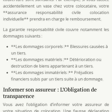
accidentellement un vase chez votre colocataire, votre
**assurance responsabilité civile colocation
individuelle** prendra en charge le remboursement.
La garantie responsabilité civile couvre notamment les
dommages suivants :
**Les dommages corporels :** Blessures causées à
un tiers.
**Les dommages matériels :** Détérioration ou
destruction de biens appartenant à un tiers.
**Les dommages immatériels :** Préjudices
financiers subis par un tiers suite à un dommage.
Informer son assureur : L’Obligation de
transparence
Vous avez l’obligation d’informer votre assureur de
votre situation de colocation. Une fausse déclaration