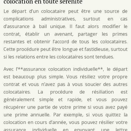
colocation en toute sérénité
Le départ d’un colocataire peut être une source de
complications administratives, surtout en cas
d’assurance à bail unique. Il faut alors modifier le
contrat, établir un avenant, partager les primes
restantes et obtenir l’accord de tous les colocataires.
Cette procédure peut être longue et fastidieuse, surtout
si les relations entre les colocataires sont tendues.
Avec l’**assurance colocation individuelle**, le départ
est beaucoup plus simple. Vous résiliez votre propre
contrat et vous n’avez pas à vous soucier des autres
colocataires. La procédure de résiliation est
généralement simple et rapide, et vous pouvez
récupérer une partie de votre prime si vous avez payé
une prime annuelle. Par exemple, si vous quittez la
colocation en cours d’année, vous pouvez résilier votre
assurance individuelle en envoyant une lettre