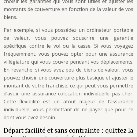
choisir les garanties qui vous sont utiles et ajuster les
montants de couverture en fonction de la valeur de vos
biens.
Par exemple, si vous possédez un ordinateur portable
de valeur, vous pouvez souscrire une garantie
spécifique contre le vol ou la casse. Si vous voyagez
fréquemment, vous pouvez opter pour une assurance
villégiature qui vous couvre pendant vos déplacements.
En revanche, si vous avez peu de biens de valeur, vous
pouvez choisir une couverture plus basique et ajuster le
montant de votre franchise, ce qui peut vous permettre
d’avoir une assurance colocation individuelle pas cher.
Cette flexibilité est un atout majeur de l’assurance
individuelle, vous permettant de ne payer que pour ce
dont vous avez besoin.
Départ facilité et sans contrainte : quittez la