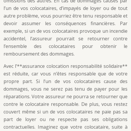
omissions des autres. En cas de dommages causés par
l’un de vos colocataires, d’impayés de loyer ou de tout
autre problème, vous pourriez être tenu responsable et
devoir assumer les conséquences financières. Par
exemple, si un de vos colocataires provoque un incendie
accidentel, l’assureur pourrait se retourner contre
l’ensemble des colocataires pour obtenir le
remboursement des dommages.
Avec l’**assurance colocation responsabilité solidaire**
est réduite, car vous n’êtes responsable que de votre
propre part. Si l’un de vos colocataires cause des
dommages, vous ne serez pas tenu de payer pour les
réparations. Votre assureur ne pourra se retourner que
contre le colocataire responsable. De plus, vous restez
couvert même si un de vos colocataires ne paie pas sa
part de loyer ou ne respecte pas ses obligations
contractuelles. Imaginez que votre colocataire, suite à