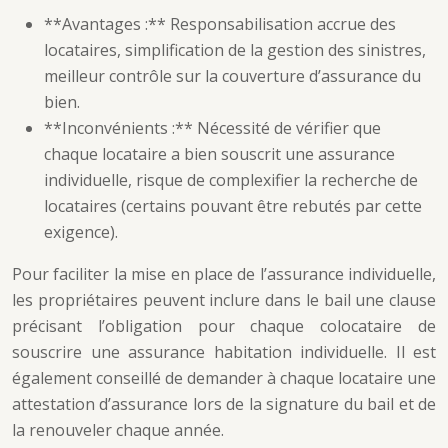
**Avantages :** Responsabilisation accrue des
locataires, simplification de la gestion des sinistres,
meilleur contrôle sur la couverture d’assurance du
bien.
**Inconvénients :** Nécessité de vérifier que
chaque locataire a bien souscrit une assurance
individuelle, risque de complexifier la recherche de
locataires (certains pouvant être rebutés par cette
exigence).
Pour faciliter la mise en place de l’assurance individuelle,
les propriétaires peuvent inclure dans le bail une clause
précisant l’obligation pour chaque colocataire de
souscrire une assurance habitation individuelle. Il est
également conseillé de demander à chaque locataire une
attestation d’assurance lors de la signature du bail et de
la renouveler chaque année.