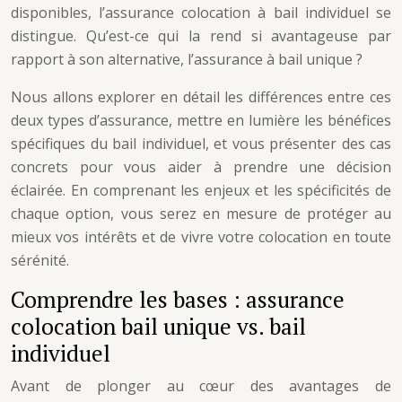
disponibles, l’assurance colocation à bail individuel se
distingue. Qu’est-ce qui la rend si avantageuse par
rapport à son alternative, l’assurance à bail unique ?
Nous allons explorer en détail les différences entre ces
deux types d’assurance, mettre en lumière les bénéfices
spécifiques du bail individuel, et vous présenter des cas
concrets pour vous aider à prendre une décision
éclairée. En comprenant les enjeux et les spécificités de
chaque option, vous serez en mesure de protéger au
mieux vos intérêts et de vivre votre colocation en toute
sérénité.
Comprendre les bases : assurance
colocation bail unique vs. bail
individuel
Avant de plonger au cœur des avantages de