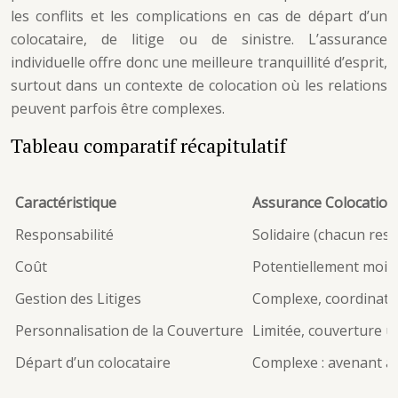
les conflits et les complications en cas de départ d’un
colocataire, de litige ou de sinistre. L’assurance
individuelle offre donc une meilleure tranquillité d’esprit,
surtout dans un contexte de colocation où les relations
peuvent parfois être complexes.
Tableau comparatif récapitulatif
Caractéristique
Assurance Colocation 
Responsabilité
Solidaire (chacun res
Coût
Potentiellement moin
Gestion des Litiges
Complexe, coordinati
Personnalisation de la Couverture
Limitée, couverture 
Départ d’un colocataire
Complexe : avenant a