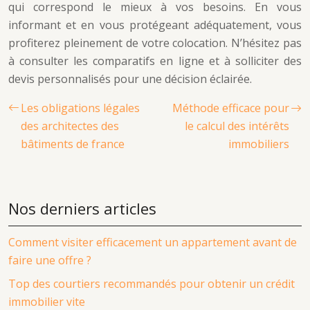
qui correspond le mieux à vos besoins. En vous
informant et en vous protégeant adéquatement, vous
profiterez pleinement de votre colocation. N’hésitez pas
à consulter les comparatifs en ligne et à solliciter des
devis personnalisés pour une décision éclairée.
Les obligations légales
Méthode efficace pour
des architectes des
le calcul des intérêts
bâtiments de france
immobiliers
Nos derniers articles
Comment visiter efficacement un appartement avant de
faire une offre ?
Top des courtiers recommandés pour obtenir un crédit
immobilier vite