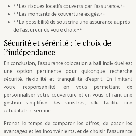
**Les risques locatifs couverts par l’assurance.**
**Les montants de couverture exigés.**
**La possibilité de souscrire une assurance auprès
de l’assureur de votre choix.**
Sécurité et sérénité : le choix de
l’indépendance
En conclusion, l’assurance colocation à bail individuel est
une option pertinente pour quiconque recherche
sécurité, flexibilité et tranquillité d’esprit. En limitant
votre responsabilité, en vous permettant de
personnaliser votre couverture et en vous offrant une
gestion simplifiée des sinistres, elle facilite une
cohabitation sereine.
Prenez le temps de comparer les offres, de peser les
avantages et les inconvénients, et de choisir l’assurance