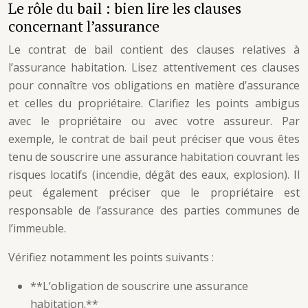
Le rôle du bail : bien lire les clauses
concernant l’assurance
Le contrat de bail contient des clauses relatives à
l’assurance habitation. Lisez attentivement ces clauses
pour connaître vos obligations en matière d’assurance
et celles du propriétaire. Clarifiez les points ambigus
avec le propriétaire ou avec votre assureur. Par
exemple, le contrat de bail peut préciser que vous êtes
tenu de souscrire une assurance habitation couvrant les
risques locatifs (incendie, dégât des eaux, explosion). Il
peut également préciser que le propriétaire est
responsable de l’assurance des parties communes de
l’immeuble.
Vérifiez notamment les points suivants :
**L’obligation de souscrire une assurance
habitation.**