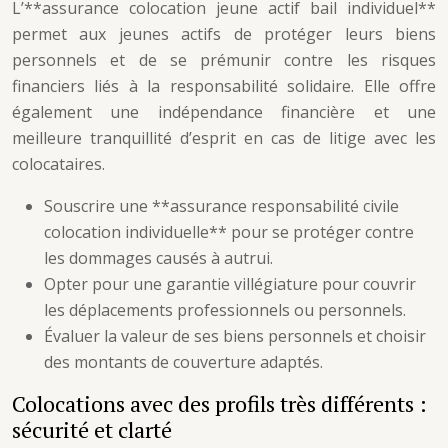
L’**assurance colocation jeune actif bail individuel**
permet aux jeunes actifs de protéger leurs biens
personnels et de se prémunir contre les risques
financiers liés à la responsabilité solidaire. Elle offre
également une indépendance financière et une
meilleure tranquillité d’esprit en cas de litige avec les
colocataires.
Souscrire une **assurance responsabilité civile
colocation individuelle** pour se protéger contre
les dommages causés à autrui.
Opter pour une garantie villégiature pour couvrir
les déplacements professionnels ou personnels.
Évaluer la valeur de ses biens personnels et choisir
des montants de couverture adaptés.
Colocations avec des profils très différents :
sécurité et clarté