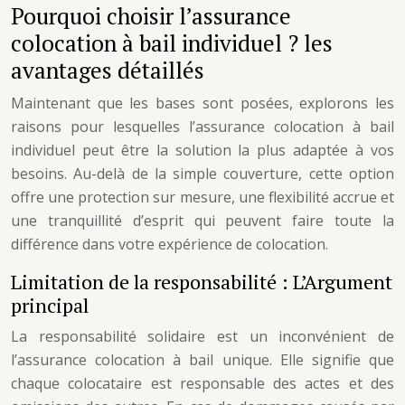
Pourquoi choisir l’assurance
colocation à bail individuel ? les
avantages détaillés
Maintenant que les bases sont posées, explorons les
raisons pour lesquelles l’assurance colocation à bail
individuel peut être la solution la plus adaptée à vos
besoins. Au-delà de la simple couverture, cette option
offre une protection sur mesure, une flexibilité accrue et
une tranquillité d’esprit qui peuvent faire toute la
différence dans votre expérience de colocation.
Limitation de la responsabilité : L’Argument
principal
La responsabilité solidaire est un inconvénient de
l’assurance colocation à bail unique. Elle signifie que
chaque colocataire est responsable des actes et des