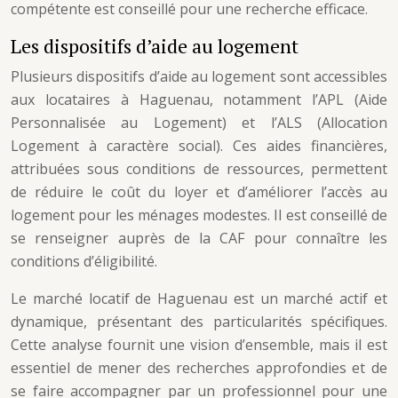
compétente est conseillé pour une recherche efficace.
Les dispositifs d’aide au logement
Plusieurs dispositifs d’aide au logement sont accessibles
aux locataires à Haguenau, notamment l’APL (Aide
Personnalisée au Logement) et l’ALS (Allocation
Logement à caractère social). Ces aides financières,
attribuées sous conditions de ressources, permettent
de réduire le coût du loyer et d’améliorer l’accès au
logement pour les ménages modestes. Il est conseillé de
se renseigner auprès de la CAF pour connaître les
conditions d’éligibilité.
Le marché locatif de Haguenau est un marché actif et
dynamique, présentant des particularités spécifiques.
Cette analyse fournit une vision d’ensemble, mais il est
essentiel de mener des recherches approfondies et de
se faire accompagner par un professionnel pour une