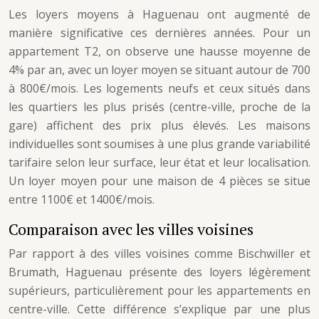
Les loyers moyens à Haguenau ont augmenté de
manière significative ces dernières années. Pour un
appartement T2, on observe une hausse moyenne de
4% par an, avec un loyer moyen se situant autour de 700
à 800€/mois. Les logements neufs et ceux situés dans
les quartiers les plus prisés (centre-ville, proche de la
gare) affichent des prix plus élevés. Les maisons
individuelles sont soumises à une plus grande variabilité
tarifaire selon leur surface, leur état et leur localisation.
Un loyer moyen pour une maison de 4 pièces se situe
entre 1100€ et 1400€/mois.
Comparaison avec les villes voisines
Par rapport à des villes voisines comme Bischwiller et
Brumath, Haguenau présente des loyers légèrement
supérieurs, particulièrement pour les appartements en
centre-ville. Cette différence s’explique par une plus