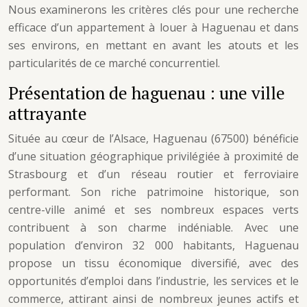
Nous examinerons les critères clés pour une recherche
efficace d’un appartement à louer à Haguenau et dans
ses environs, en mettant en avant les atouts et les
particularités de ce marché concurrentiel.
Présentation de haguenau : une ville
attrayante
Située au cœur de l’Alsace, Haguenau (67500) bénéficie
d’une situation géographique privilégiée à proximité de
Strasbourg et d’un réseau routier et ferroviaire
performant. Son riche patrimoine historique, son
centre-ville animé et ses nombreux espaces verts
contribuent à son charme indéniable. Avec une
population d’environ 32 000 habitants, Haguenau
propose un tissu économique diversifié, avec des
opportunités d’emploi dans l’industrie, les services et le
commerce, attirant ainsi de nombreux jeunes actifs et