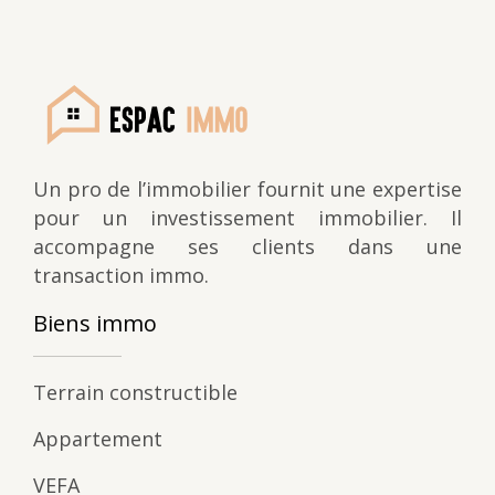
Un pro de l’immobilier fournit une expertise
pour un investissement immobilier. Il
accompagne ses clients dans une
transaction immo.
Biens immo
Terrain constructible
Appartement
VEFA