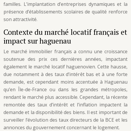
familles. L’implantation d’entreprises dynamiques et la
présence d’établissements scolaires de qualité renforce
son attractivité.
Contexte du marché locatif français et
impact sur haguenau
Le marché immobilier français a connu une croissance
soutenue des prix ces dernières années, impactant
également le marché locatif haguenovien. Cette hausse,
due notamment à des taux d’intérêt bas et à une forte
demande, est cependant moins accentuée à Haguenau
qu’en Île-de-France ou dans les grandes métropoles,
rendant le marché plus accessible. Cependant, la récente
remontée des taux d’intérêt et l’inflation impactent la
demande et la disponibilité des biens. Il est important de
surveiller l’évolution des taux directeurs de la BCE et les
annonces du gouvernement concernant le logement.