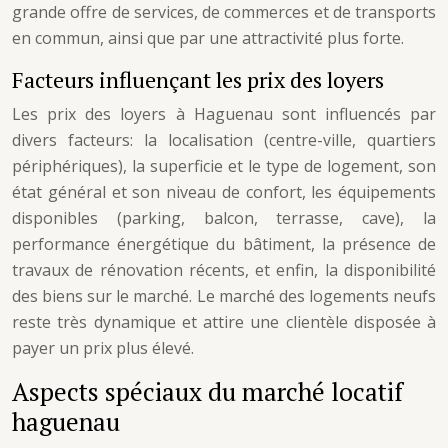
grande offre de services, de commerces et de transports
en commun, ainsi que par une attractivité plus forte.
Facteurs influençant les prix des loyers
Les prix des loyers à Haguenau sont influencés par
divers facteurs: la localisation (centre-ville, quartiers
périphériques), la superficie et le type de logement, son
état général et son niveau de confort, les équipements
disponibles (parking, balcon, terrasse, cave), la
performance énergétique du bâtiment, la présence de
travaux de rénovation récents, et enfin, la disponibilité
des biens sur le marché. Le marché des logements neufs
reste très dynamique et attire une clientèle disposée à
payer un prix plus élevé.
Aspects spéciaux du marché locatif
haguenau