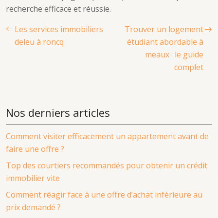
recherche efficace et réussie.
Les services immobiliers
Trouver un logement
deleu à roncq
étudiant abordable à
meaux : le guide
complet
Nos derniers articles
Comment visiter efficacement un appartement avant de
faire une offre ?
Top des courtiers recommandés pour obtenir un crédit
immobilier vite
Comment réagir face à une offre d’achat inférieure au
prix demandé ?