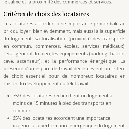
le calme et la proximité des commerces et services.
Critères de choix des locataires
Les locataires accordent une importance primordiale au
prix du loyer, bien évidemment, mais aussi à la superficie
du logement, sa localisation (proximité des transports
en commun, commerces, écoles, services médicaux),
l’état général du bien, les équipements (parking, balcon,
cave, ascenseur), et la performance énergétique. La
présence d’un espace de travail dédié devient un critère
de choix essentiel pour de nombreux locataires en
raison du développement du télétravail.
75% des locataires recherchent un logement à
moins de 15 minutes à pied des transports en
commun.
65% des locataires accordent une importance
majeure à la performance énergétique du logement.