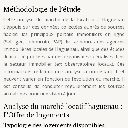
Méthodologie de l’étude
Cette analyse du marché de la location à Haguenau
s’appuie sur des données collectées auprès de sources
fiables: les principaux portails immobiliers en ligne
(SeLoger, Leboncoin, PAP), les annonces des agences
immobilières locales de Haguenau, ainsi que des études
de marché publiées par des organismes spécialisés dans
le secteur immobilier (ex: observatoires locaux). Ces
informations reflètent une analyse à un instant T et
peuvent varier en fonction de l’évolution du marché. Il
est conseillé de consulter régulièrement les sources
actualisées pour une vision à jour.
Analyse du marché locatif haguenau :
L’Offre de logements
Typologie des logements disponibles