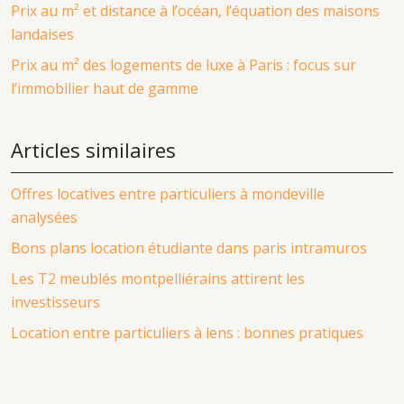
Prix au m² et distance à l’océan, l’équation des maisons
landaises
Prix au m² des logements de luxe à Paris : focus sur
l’immobilier haut de gamme
Articles similaires
Offres locatives entre particuliers à mondeville
analysées
Bons plans location étudiante dans paris intramuros
Les T2 meublés montpelliérains attirent les
investisseurs
Location entre particuliers à lens : bonnes pratiques