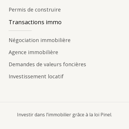
Permis de construire
Transactions immo
Négociation immobilière
Agence immobilière
Demandes de valeurs foncières
Investissement locatif
Investir dans l’immobilier grâce à la loi Pinel.