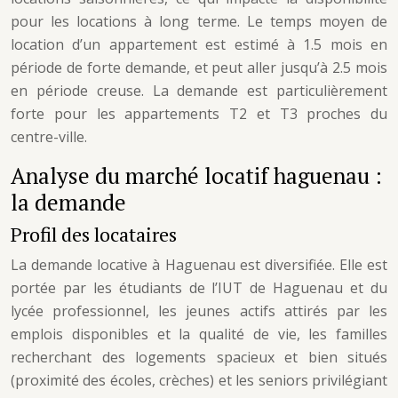
pour les locations à long terme. Le temps moyen de
location d’un appartement est estimé à 1.5 mois en
période de forte demande, et peut aller jusqu’à 2.5 mois
en période creuse. La demande est particulièrement
forte pour les appartements T2 et T3 proches du
centre-ville.
Analyse du marché locatif haguenau :
la demande
Profil des locataires
La demande locative à Haguenau est diversifiée. Elle est
portée par les étudiants de l’IUT de Haguenau et du
lycée professionnel, les jeunes actifs attirés par les
emplois disponibles et la qualité de vie, les familles
recherchant des logements spacieux et bien situés
(proximité des écoles, crèches) et les seniors privilégiant