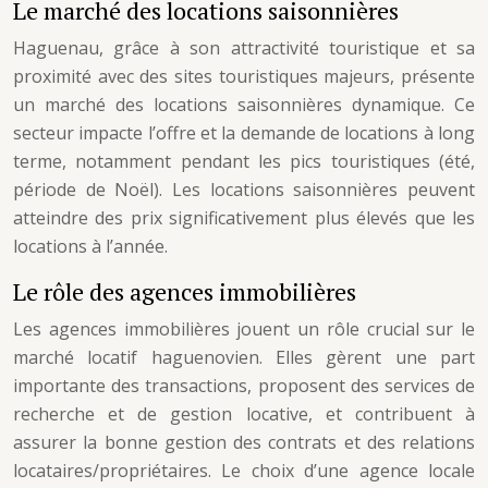
Le marché des locations saisonnières
Haguenau, grâce à son attractivité touristique et sa
proximité avec des sites touristiques majeurs, présente
un marché des locations saisonnières dynamique. Ce
secteur impacte l’offre et la demande de locations à long
terme, notamment pendant les pics touristiques (été,
période de Noël). Les locations saisonnières peuvent
atteindre des prix significativement plus élevés que les
locations à l’année.
Le rôle des agences immobilières
Les agences immobilières jouent un rôle crucial sur le
marché locatif haguenovien. Elles gèrent une part
importante des transactions, proposent des services de
recherche et de gestion locative, et contribuent à
assurer la bonne gestion des contrats et des relations
locataires/propriétaires. Le choix d’une agence locale