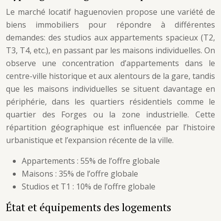
Le marché locatif haguenovien propose une variété de
biens immobiliers pour répondre à différentes
demandes: des studios aux appartements spacieux (T2,
T3, T4, etc.), en passant par les maisons individuelles. On
observe une concentration d’appartements dans le
centre-ville historique et aux alentours de la gare, tandis
que les maisons individuelles se situent davantage en
périphérie, dans les quartiers résidentiels comme le
quartier des Forges ou la zone industrielle. Cette
répartition géographique est influencée par l’histoire
urbanistique et l’expansion récente de la ville.
Appartements : 55% de l’offre globale
Maisons : 35% de l’offre globale
Studios et T1 : 10% de l’offre globale
État et équipements des logements