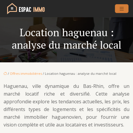
Location haguenau :
analyse du marché local
/
Offres immobilières
/ Location haguenau : analyse du marché local
Haguenau, ville dynamique du Bas-Rhin, offre un
marché locatif riche et diversifié. Cette analyse
approfondie explore les tendances actuelles, les prix, les
différents types de logements et les spécificités du
marché immobilier haguenovien, pour fournir une
vision complète et utile aux locataires et investisseurs.