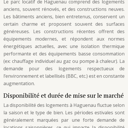
Le parc locatif de Haguenau comprend des logements
anciens, souvent rénovés, et des constructions neuves.
Les bâtiments anciens, bien entretenus, conservent un
certain charme et proposent souvent des surfaces
généreuses. Les constructions récentes offrent des
équipements modernes, et répondent aux normes
énergétiques actuelles, avec une isolation thermique
performante et des équipements basse consommation
(ex: chauffage individuel au gaz ou pompe à chaleur). La
demande pour des logements respectueux de
l’environnement et labellisés (BBC, etc.) est en constante
augmentation.
Disponibilité et durée de mise sur le marché
La disponibilité des logements à Haguenau fluctue selon
la saison et le type de bien. Les périodes estivales sont
généralement marquées par une forte demande de
locations saisonnières, ce qui impacte la disponibilité