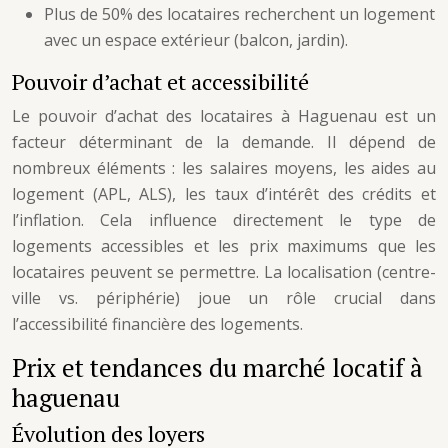
Plus de 50% des locataires recherchent un logement
avec un espace extérieur (balcon, jardin).
Pouvoir d’achat et accessibilité
Le pouvoir d’achat des locataires à Haguenau est un
facteur déterminant de la demande. Il dépend de
nombreux éléments : les salaires moyens, les aides au
logement (APL, ALS), les taux d’intérêt des crédits et
l’inflation. Cela influence directement le type de
logements accessibles et les prix maximums que les
locataires peuvent se permettre. La localisation (centre-
ville vs. périphérie) joue un rôle crucial dans
l’accessibilité financière des logements.
Prix et tendances du marché locatif à
haguenau
Évolution des loyers