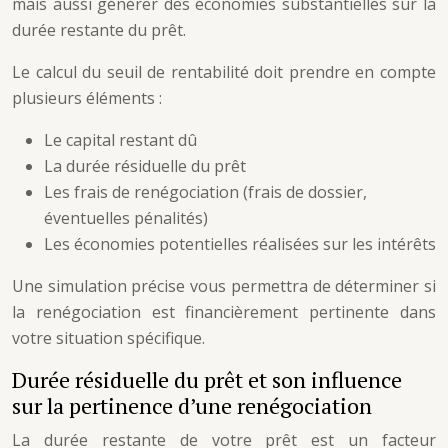
mais aussi générer des économies substantielles sur la
durée restante du prêt.
Le calcul du seuil de rentabilité doit prendre en compte
plusieurs éléments :
Le capital restant dû
La durée résiduelle du prêt
Les frais de renégociation (frais de dossier,
éventuelles pénalités)
Les économies potentielles réalisées sur les intérêts
Une simulation précise vous permettra de déterminer si
la renégociation est financièrement pertinente dans
votre situation spécifique.
Durée résiduelle du prêt et son influence
sur la pertinence d’une renégociation
La durée restante de votre prêt est un facteur