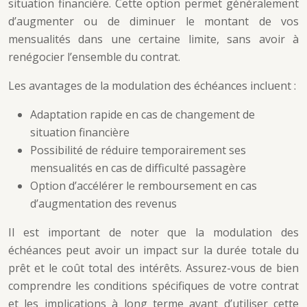
situation financière. Cette option permet généralement
d’augmenter ou de diminuer le montant de vos
mensualités dans une certaine limite, sans avoir à
renégocier l’ensemble du contrat.
Les avantages de la modulation des échéances incluent :
Adaptation rapide en cas de changement de
situation financière
Possibilité de réduire temporairement ses
mensualités en cas de difficulté passagère
Option d’accélérer le remboursement en cas
d’augmentation des revenus
Il est important de noter que la modulation des
échéances peut avoir un impact sur la durée totale du
prêt et le coût total des intérêts. Assurez-vous de bien
comprendre les conditions spécifiques de votre contrat
et les implications à long terme avant d’utiliser cette