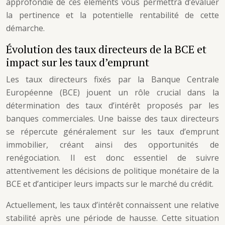
approfondie de ces éléments vous permettra d’évaluer
la pertinence et la potentielle rentabilité de cette
démarche.
Évolution des taux directeurs de la BCE et
impact sur les taux d’emprunt
Les taux directeurs fixés par la Banque Centrale
Européenne (BCE) jouent un rôle crucial dans la
détermination des taux d’intérêt proposés par les
banques commerciales. Une baisse des taux directeurs
se répercute généralement sur les taux d’emprunt
immobilier, créant ainsi des opportunités de
renégociation. Il est donc essentiel de suivre
attentivement les décisions de politique monétaire de la
BCE et d’anticiper leurs impacts sur le marché du crédit.
Actuellement, les taux d’intérêt connaissent une relative
stabilité après une période de hausse. Cette situation