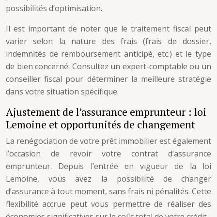
possibilités d’optimisation.
Il est important de noter que le traitement fiscal peut
varier selon la nature des frais (frais de dossier,
indemnités de remboursement anticipé, etc.) et le type
de bien concerné. Consultez un expert-comptable ou un
conseiller fiscal pour déterminer la meilleure stratégie
dans votre situation spécifique.
Ajustement de l’assurance emprunteur : loi
Lemoine et opportunités de changement
La renégociation de votre prêt immobilier est également
l’occasion de revoir votre contrat d’assurance
emprunteur. Depuis l’entrée en vigueur de la loi
Lemoine, vous avez la possibilité de changer
d’assurance à tout moment, sans frais ni pénalités. Cette
flexibilité accrue peut vous permettre de réaliser des
économies significatives sur le coût total de votre crédit.