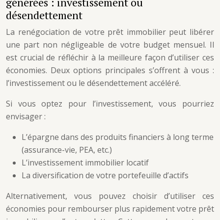
générées : investissement ou
désendettement
La renégociation de votre prêt immobilier peut libérer
une part non négligeable de votre budget mensuel. Il
est crucial de réfléchir à la meilleure façon d’utiliser ces
économies. Deux options principales s’offrent à vous :
l’investissement ou le désendettement accéléré.
Si vous optez pour l’investissement, vous pourriez
envisager :
L’épargne dans des produits financiers à long terme
(assurance-vie, PEA, etc.)
L’investissement immobilier locatif
La diversification de votre portefeuille d’actifs
Alternativement, vous pouvez choisir d’utiliser ces
économies pour rembourser plus rapidement votre prêt