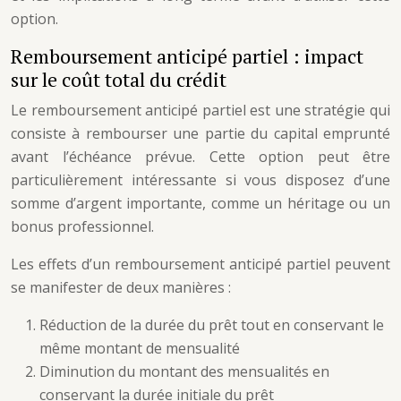
option.
Remboursement anticipé partiel : impact
sur le coût total du crédit
Le remboursement anticipé partiel est une stratégie qui
consiste à rembourser une partie du capital emprunté
avant l’échéance prévue. Cette option peut être
particulièrement intéressante si vous disposez d’une
somme d’argent importante, comme un héritage ou un
bonus professionnel.
Les effets d’un remboursement anticipé partiel peuvent
se manifester de deux manières :
Réduction de la durée du prêt tout en conservant le
même montant de mensualité
Diminution du montant des mensualités en
conservant la durée initiale du prêt