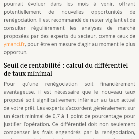
pourrait évoluer dans les mois à venir, offrant
potentiellement de nouvelles opportunités de
renégociation. Il est recommandé de rester vigilant et de
consulter régulièrement les analyses de marché
proposées par des experts du secteur, comme ceux de
ymanci.fr
, pour être en mesure d’agir au moment le plus
opportun.
Seuil de rentabilité : calcul du différentiel
de taux minimal
Pour qu’une renégociation soit financièrement
avantageuse, il est nécessaire que le nouveau taux
proposé soit significativement inférieur au taux actuel
de votre prêt. Les experts s’accordent généralement sur
un écart minimal de 0,7 à 1 point de pourcentage pour
justifier l’opération. Ce différentiel doit non seulement
compenser les frais engendrés par la renégociation,