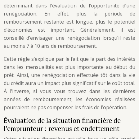
déterminant dans l’évaluation de l’opportunité d’une
renégociation. En effet, plus la période de
remboursement restante est longue, plus le potentiel
d’économies est important. Généralement, il est
conseillé d’envisager une renégociation lorsqu’il reste
au moins 7 à 10 ans de remboursement.
Cette règle s’explique par le fait que la part des intérêts
dans les mensualités est plus importante au début du
prêt. Ainsi, une renégociation effectuée tôt dans la vie
du crédit aura un impact plus significatif sur le coût total.
À l’inverse, si vous vous trouvez dans les dernières
années de remboursement, les économies réalisées
pourraient ne pas compenser les frais de l’opération.
Évaluation de la situation financière de
l’emprunteur : revenus et endettement