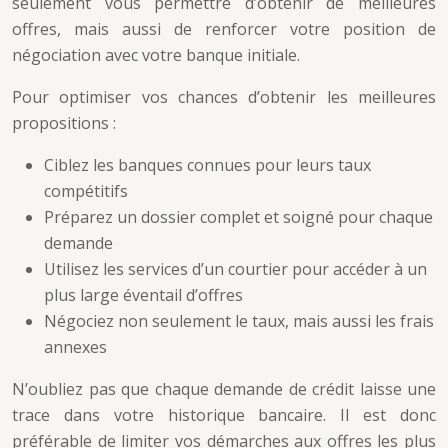
seulement vous permettre d’obtenir de meilleures
offres, mais aussi de renforcer votre position de
négociation avec votre banque initiale.
Pour optimiser vos chances d’obtenir les meilleures
propositions :
Ciblez les banques connues pour leurs taux
compétitifs
Préparez un dossier complet et soigné pour chaque
demande
Utilisez les services d’un courtier pour accéder à un
plus large éventail d’offres
Négociez non seulement le taux, mais aussi les frais
annexes
N’oubliez pas que chaque demande de crédit laisse une
trace dans votre historique bancaire. Il est donc
préférable de limiter vos démarches aux offres les plus