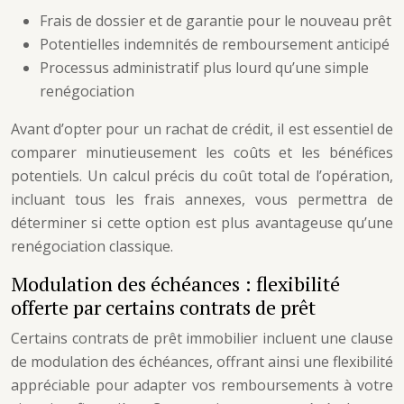
Frais de dossier et de garantie pour le nouveau prêt
Potentielles indemnités de remboursement anticipé
Processus administratif plus lourd qu’une simple
renégociation
Avant d’opter pour un rachat de crédit, il est essentiel de
comparer minutieusement les coûts et les bénéfices
potentiels. Un calcul précis du coût total de l’opération,
incluant tous les frais annexes, vous permettra de
déterminer si cette option est plus avantageuse qu’une
renégociation classique.
Modulation des échéances : flexibilité
offerte par certains contrats de prêt
Certains contrats de prêt immobilier incluent une clause
de modulation des échéances, offrant ainsi une flexibilité
appréciable pour adapter vos remboursements à votre