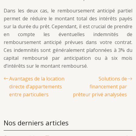
Dans les deux cas, le remboursement anticipé partiel
permet de réduire le montant total des intérêts payés
sur la durée du prêt. Cependant, il est crucial de prendre
en compte les éventuelles indemnités de
remboursement anticipé prévues dans votre contrat.
Ces indemnités sont généralement plafonnées à 3% du
capital remboursé par anticipation ou à six mois
d’intérêts sur le montant remboursé.
Avantages de la location
Solutions de
directe d’appartements
financement par
entre particuliers
prêteur privé analysées
Nos derniers articles