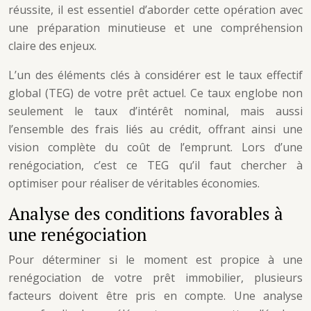
réussite, il est essentiel d’aborder cette opération avec
une préparation minutieuse et une compréhension
claire des enjeux.
L’un des éléments clés à considérer est le taux effectif
global (TEG) de votre prêt actuel. Ce taux englobe non
seulement le taux d’intérêt nominal, mais aussi
l’ensemble des frais liés au crédit, offrant ainsi une
vision complète du coût de l’emprunt. Lors d’une
renégociation, c’est ce TEG qu’il faut chercher à
optimiser pour réaliser de véritables économies.
Analyse des conditions favorables à
une renégociation
Pour déterminer si le moment est propice à une
renégociation de votre prêt immobilier, plusieurs
facteurs doivent être pris en compte. Une analyse