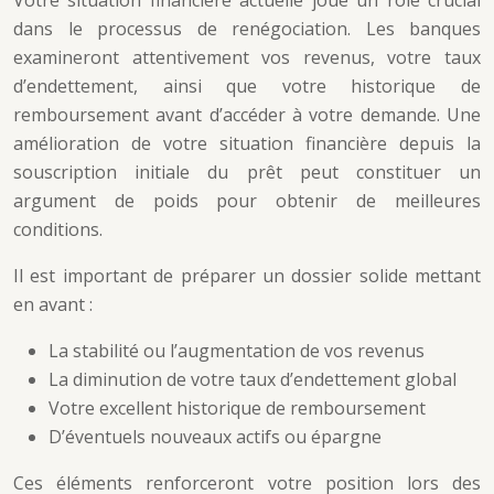
Votre situation financière actuelle joue un rôle crucial
dans le processus de renégociation. Les banques
examineront attentivement vos revenus, votre taux
d’endettement, ainsi que votre historique de
remboursement avant d’accéder à votre demande. Une
amélioration de votre situation financière depuis la
souscription initiale du prêt peut constituer un
argument de poids pour obtenir de meilleures
conditions.
Il est important de préparer un dossier solide mettant
en avant :
La stabilité ou l’augmentation de vos revenus
La diminution de votre taux d’endettement global
Votre excellent historique de remboursement
D’éventuels nouveaux actifs ou épargne
Ces éléments renforceront votre position lors des