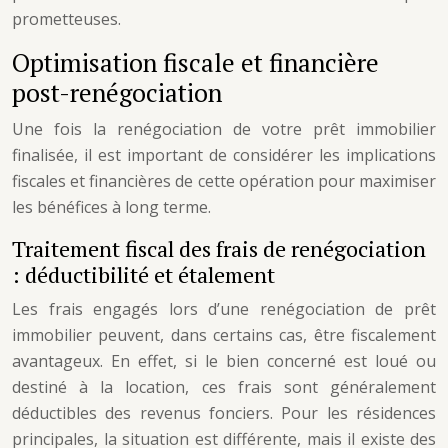
prometteuses.
Optimisation fiscale et financière
post-renégociation
Une fois la renégociation de votre prêt immobilier
finalisée, il est important de considérer les implications
fiscales et financières de cette opération pour maximiser
les bénéfices à long terme.
Traitement fiscal des frais de renégociation
: déductibilité et étalement
Les frais engagés lors d’une renégociation de prêt
immobilier peuvent, dans certains cas, être fiscalement
avantageux. En effet, si le bien concerné est loué ou
destiné à la location, ces frais sont généralement
déductibles des revenus fonciers. Pour les résidences
principales, la situation est différente, mais il existe des