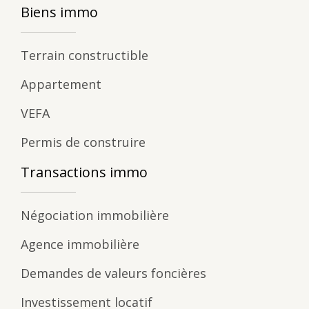
Biens immo
Terrain constructible
Appartement
VEFA
Permis de construire
Transactions immo
Négociation immobilière
Agence immobilière
Demandes de valeurs foncières
Investissement locatif