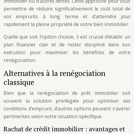
immobilier ou d’autres dettes. Cette approche peut vous
permettre de réduire significativement le coût total de
vos emprunts à long terme et d’atteindre plus
rapidement la pleine propriété de votre bien immobilier.
Quelle que soit l’option choisie, il est crucial d’établir un
plan financier clair et de rester discipliné dans son
exécution pour maximiser les bénéfices de votre
renégociation.
Alternatives à la renégociation
classique
Bien que la renégociation de prêt immobilier soit
souvent la solution privilégiée pour optimiser ses
conditions d’emprunt, d’autres options peuvent s’avérer
pertinentes selon votre situation spécifique.
Rachat de crédit immobilier : avantages et