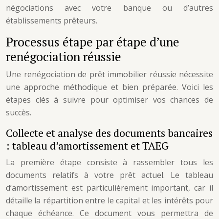
négociations avec votre banque ou d’autres
établissements prêteurs.
Processus étape par étape d’une
renégociation réussie
Une renégociation de prêt immobilier réussie nécessite
une approche méthodique et bien préparée. Voici les
étapes clés à suivre pour optimiser vos chances de
succès.
Collecte et analyse des documents bancaires
: tableau d’amortissement et TAEG
La première étape consiste à rassembler tous les
documents relatifs à votre prêt actuel. Le tableau
d’amortissement est particulièrement important, car il
détaille la répartition entre le capital et les intérêts pour
chaque échéance. Ce document vous permettra de