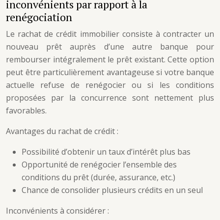
inconvénients par rapport à la
renégociation
Le rachat de crédit immobilier consiste à contracter un
nouveau prêt auprès d’une autre banque pour
rembourser intégralement le prêt existant. Cette option
peut être particulièrement avantageuse si votre banque
actuelle refuse de renégocier ou si les conditions
proposées par la concurrence sont nettement plus
favorables.
Avantages du rachat de crédit :
Possibilité d’obtenir un taux d’intérêt plus bas
Opportunité de renégocier l’ensemble des
conditions du prêt (durée, assurance, etc.)
Chance de consolider plusieurs crédits en un seul
Inconvénients à considérer :