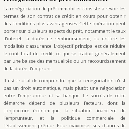
La renégociation de prêt immobilier consiste à revoir les
termes de son contrat de crédit en cours pour obtenir
des conditions plus avantageuses. Cette opération peut
porter sur plusieurs aspects du prêt, notamment le taux
d’intérêt, la durée de remboursement, ou encore les
modalités d’assurance. L’objectif principal est de réduire
le coût total du crédit, ce qui se traduit généralement
par une baisse des mensualités ou un raccourcissement
de la durée d’emprunt.
Il est crucial de comprendre que la renégociation n’est
pas un droit automatique, mais plutôt une négociation
entre l’emprunteur et sa banque. Le succès de cette
démarche dépend de plusieurs facteurs, dont la
conjoncture économique, la situation financière de
l’emprunteur, et la politique commerciale de
l’établissement prêteur. Pour maximiser ses chances de