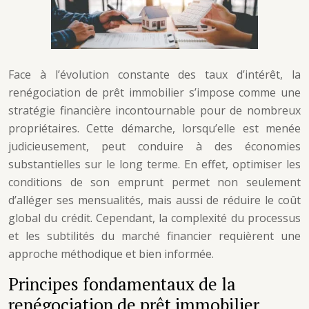
Face à l’évolution constante des taux d’intérêt, la
renégociation de prêt immobilier s’impose comme une
stratégie financière incontournable pour de nombreux
propriétaires. Cette démarche, lorsqu’elle est menée
judicieusement, peut conduire à des économies
substantielles sur le long terme. En effet, optimiser les
conditions de son emprunt permet non seulement
d’alléger ses mensualités, mais aussi de réduire le coût
global du crédit. Cependant, la complexité du processus
et les subtilités du marché financier requièrent une
approche méthodique et bien informée.
Principes fondamentaux de la
renégociation de prêt immobilier