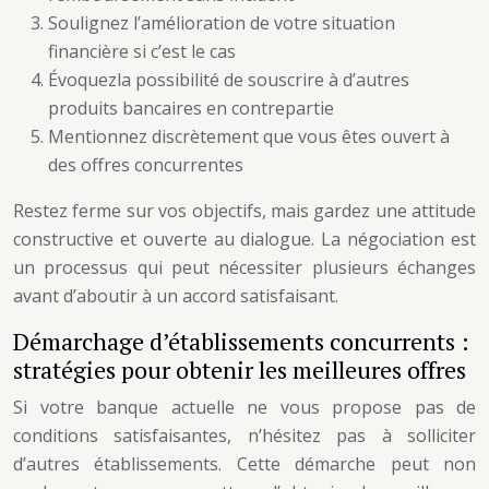
Soulignez l’amélioration de votre situation
financière si c’est le cas
Évoquezla possibilité de souscrire à d’autres
produits bancaires en contrepartie
Mentionnez discrètement que vous êtes ouvert à
des offres concurrentes
Restez ferme sur vos objectifs, mais gardez une attitude
constructive et ouverte au dialogue. La négociation est
un processus qui peut nécessiter plusieurs échanges
avant d’aboutir à un accord satisfaisant.
Démarchage d’établissements concurrents :
stratégies pour obtenir les meilleures offres
Si votre banque actuelle ne vous propose pas de
conditions satisfaisantes, n’hésitez pas à solliciter
d’autres établissements. Cette démarche peut non