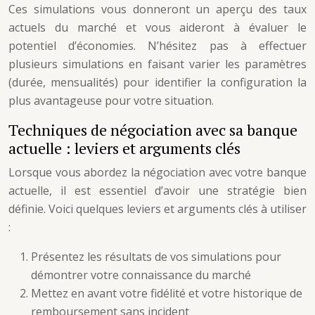
Ces simulations vous donneront un aperçu des taux
actuels du marché et vous aideront à évaluer le
potentiel d’économies. N’hésitez pas à effectuer
plusieurs simulations en faisant varier les paramètres
(durée, mensualités) pour identifier la configuration la
plus avantageuse pour votre situation.
Techniques de négociation avec sa banque
actuelle : leviers et arguments clés
Lorsque vous abordez la négociation avec votre banque
actuelle, il est essentiel d’avoir une stratégie bien
définie. Voici quelques leviers et arguments clés à utiliser
:
Présentez les résultats de vos simulations pour
démontrer votre connaissance du marché
Mettez en avant votre fidélité et votre historique de
remboursement sans incident