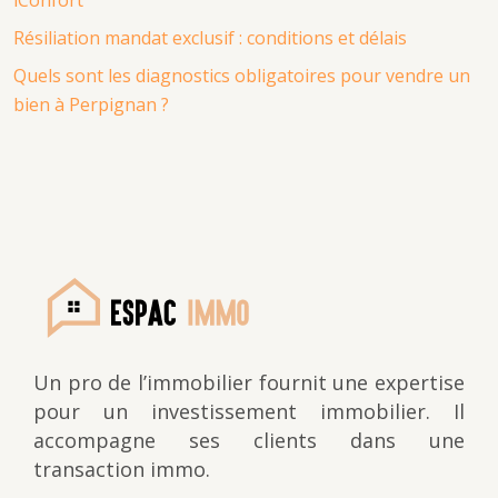
iConfort
Résiliation mandat exclusif : conditions et délais
Quels sont les diagnostics obligatoires pour vendre un
bien à Perpignan ?
Un pro de l’immobilier fournit une expertise
pour un investissement immobilier. Il
accompagne ses clients dans une
transaction immo.