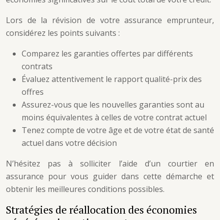
Lors de la révision de votre assurance emprunteur,
considérez les points suivants :
Comparez les garanties offertes par différents
contrats
Évaluez attentivement le rapport qualité-prix des
offres
Assurez-vous que les nouvelles garanties sont au
moins équivalentes à celles de votre contrat actuel
Tenez compte de votre âge et de votre état de santé
actuel dans votre décision
N’hésitez pas à solliciter l’aide d’un courtier en
assurance pour vous guider dans cette démarche et
obtenir les meilleures conditions possibles.
Stratégies de réallocation des économies