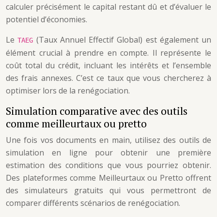
calculer précisément le capital restant dû et d’évaluer le
potentiel d’économies.
Le
(Taux Annuel Effectif Global) est également un
TAEG
élément crucial à prendre en compte. Il représente le
coût total du crédit, incluant les intérêts et l’ensemble
des frais annexes. C’est ce taux que vous chercherez à
optimiser lors de la renégociation.
Simulation comparative avec des outils
comme meilleurtaux ou pretto
Une fois vos documents en main, utilisez des outils de
simulation en ligne pour obtenir une première
estimation des conditions que vous pourriez obtenir.
Des plateformes comme Meilleurtaux ou Pretto offrent
des simulateurs gratuits qui vous permettront de
comparer différents scénarios de renégociation.