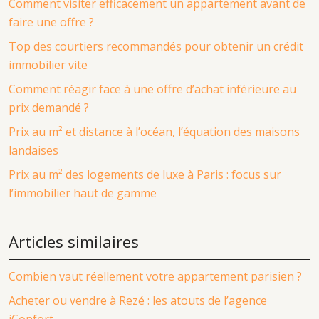
Comment visiter efficacement un appartement avant de
faire une offre ?
Top des courtiers recommandés pour obtenir un crédit
immobilier vite
Comment réagir face à une offre d’achat inférieure au
prix demandé ?
Prix au m² et distance à l’océan, l’équation des maisons
landaises
Prix au m² des logements de luxe à Paris : focus sur
l’immobilier haut de gamme
Articles similaires
Combien vaut réellement votre appartement parisien ?
Acheter ou vendre à Rezé : les atouts de l’agence