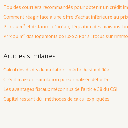
Top des courtiers recommandés pour obtenir un crédit imm
Comment réagir face à une offre d’achat inférieure au pr
Prix au m² et distance à l’océan, l’équation des maisons la
Prix au m² des logements de luxe à Paris : focus sur l’im
Articles similaires
Calcul des droits de mutation : méthode simplifiée
Crédit maison : simulation personnalisée détaillée
Les avantages fiscaux méconnus de l’article 38 du CGI
Capital restant dû : méthodes de calcul expliquées