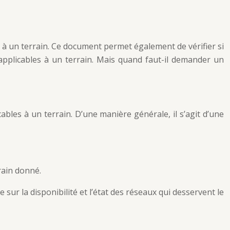
e à un terrain. Ce document permet également de vérifier si
applicables à un terrain. Mais quand faut-il demander un
ables à un terrain. D’une manière générale, il s’agit d’une
rain donné.
sur la disponibilité et l’état des réseaux qui desservent le