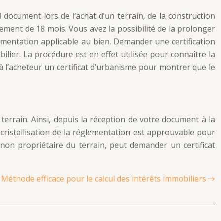
 document lors de l’achat d’un terrain, de la construction
ement de 18 mois. Vous avez la possibilité de la prolonger
lementation applicable au bien. Demander une certification
lier. La procédure est en effet utilisée pour connaître la
t à l’acheteur un certificat d’urbanisme pour montrer que le
terrain. Ainsi, depuis la réception de votre document à la
a cristallisation de la réglementation est approuvable pour
u non propriétaire du terrain, peut demander un certificat
Méthode efficace pour le calcul des intérêts immobiliers