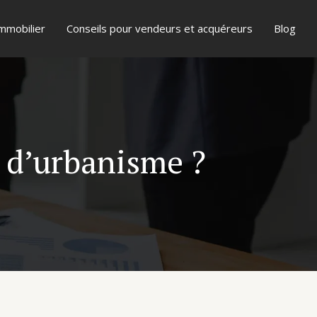
mmobilier
Conseils pour vendeurs et acquéreurs
Blog
t d’urbanisme ?