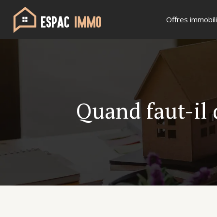
Offres immobil
Quand faut-il 