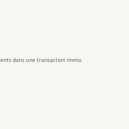
lients dans une transaction immo.