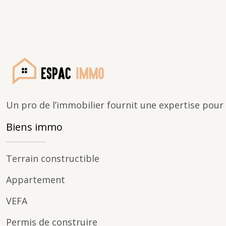
Un pro de l’immobilier fournit une expertise pour
Biens immo
Terrain constructible
Appartement
VEFA
Permis de construire