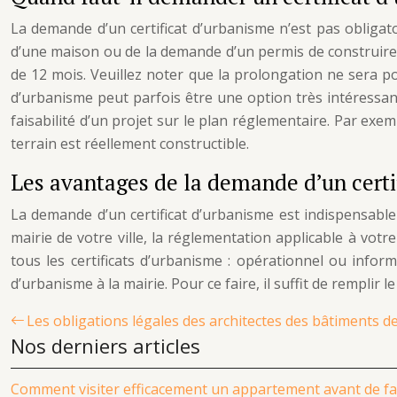
La demande d’un certificat d’urbanisme n’est pas obligato
d’une maison ou de la demande d’un permis de construire. 
de 12 mois. Veuillez noter que la prolongation ne sera po
d’urbanisme peut parfois être une option très intéressant
faisabilité d’un projet sur le plan réglementaire. Par exem
terrain est réellement constructible.
Les avantages de la demande d’un certi
La demande d’un certificat d’urbanisme est indispensable 
mairie de votre ville, la réglementation applicable à votr
tous les certificats d’urbanisme : opérationnel ou inform
d’urbanisme à la mairie. Pour ce faire, il suffit de remplir l
Les obligations légales des architectes des bâtiments d
Nos derniers articles
Comment visiter efficacement un appartement avant de fai