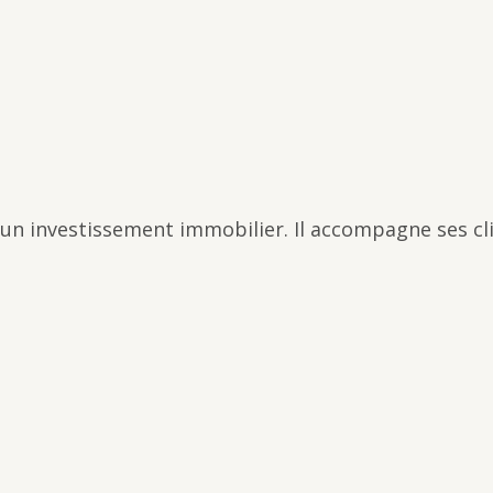
 un investissement immobilier. Il accompagne ses c